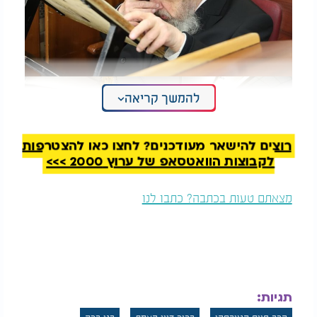
להמשך קריאה
רוצים להישאר מעודכנים? לחצו כאן להצטרפות
לקבוצות הוואטסאפ של ערוץ 2000 >>>
מצאתם טעות בכתבה? כתבו לנו
תגיות: