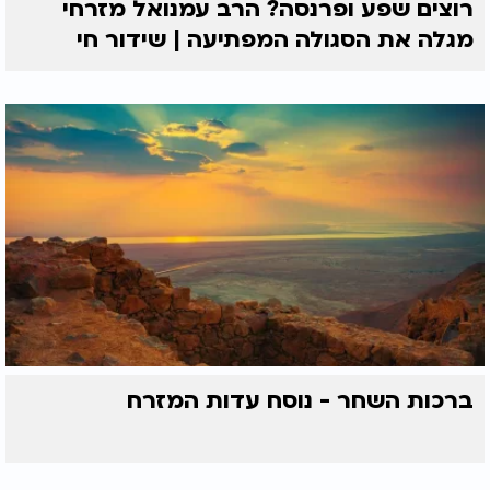
רוצים שפע ופרנסה? הרב עמנואל מזרחי
מגלה את הסגולה המפתיעה | שידור חי
ברכות השחר - נוסח עדות המזרח
המלצות נוספות