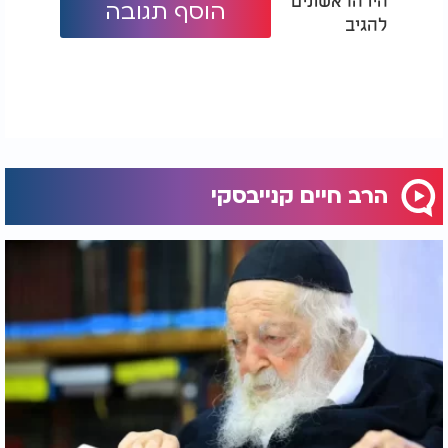
הוסף תגובה
להגיב
הרב חיים קנייבסקי