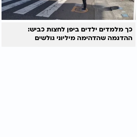
כך מלמדים ילדים ביפן לחצות כביש:
ההדגמה שהדהימה מיליוני גולשים