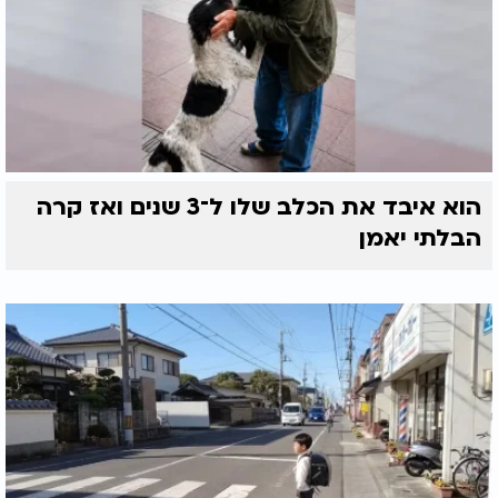
הוא איבד את הכלב שלו ל־3 שנים ואז קרה
הבלתי יאמן