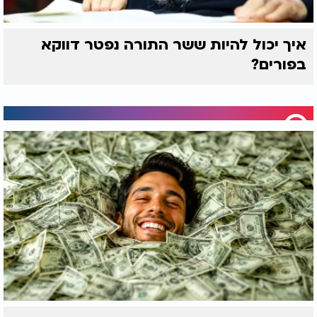
איך יכול להיות ששר התורה נפטר דווקא
בפורים?