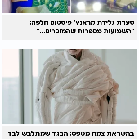
סערת גלידת קראנץ' פיסטוק חלפה:
"השמועות מספרות שהמוכרים..."
בהשראת צמח מטפס: הבגד שמתלבש לבד