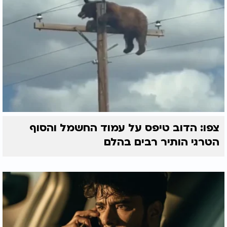
צפו: הדוב טיפס על עמוד החשמל והסוף
הטרגי הותיר רבים בהלם