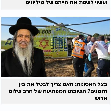
ועשוי לשנות את חייהם של מיליונים
בצל האסונות: האם צריך לבטל את בין
הזמנים? תשובתו המפתיעה של הרב שלום
ארוש