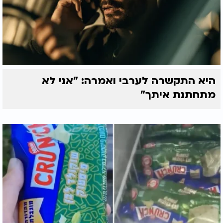
היא התקשרה לערבי ואמרה: "אני לא
מתחתנת איתך"