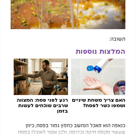
תשובה:
המלצות נוספות
האם צריך משחת שיניים
רגע לפני פסח: המצווה
ושמפו כשר לפסח?
שרבים שוכחים לעשות
בזמן
כנאפה הוא מאכל הנחשב כחמץ גמור בפסח, כיוון
שעשוי מקמח חיטה וכדומה, ולכן אסור לאוכלו בפסח