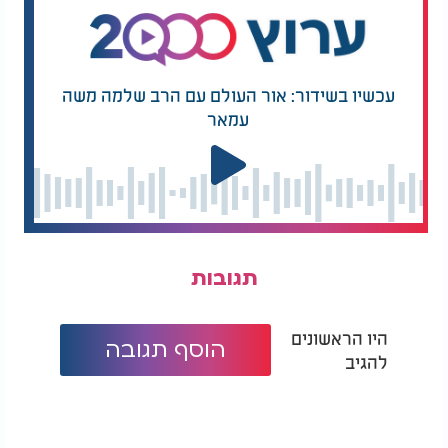
עכשיו בשידור: אור העולם עם הרב שלמה משה
עמאר
תגובות
היו הראשונים
הוסף תגובה
להגיב