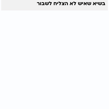
בשיא שאיש לא הצליח לשבור