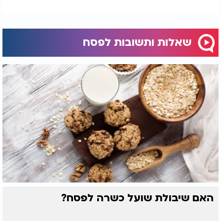
שאלות ותשובות לפסח
האם שיבולת שועל כשרה לפסח?