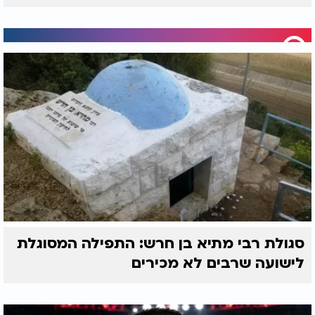
סגולת רבי מתיא בן חרש: התפילה המסוגלת
לישועה שרבים לא מכירים