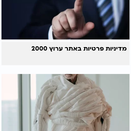
מדיניות פרטיות באתר ערוץ 2000