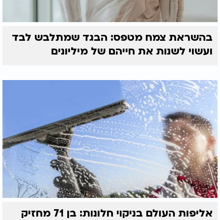
בהשראת צמח מטפס: הבגד שמתלבש לבד
ועשוי לשנות את חייהם של מיליונים
אליפות העולם בניקוי חלונות: בן 71 מחזיק