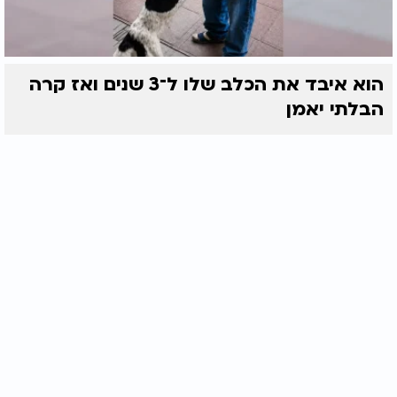
הוא איבד את הכלב שלו ל־3 שנים ואז קרה
הבלתי יאמן