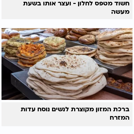
חשוד מטפס לחלון - ועצר אותו בשעת
מעשה
ברכת המזון מקוצרת לנשים נוסח עדות
המזרח