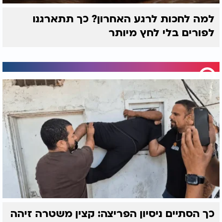
למה לחכות לרגע האחרון? כך תתארגנו
לפורים בלי לחץ מיותר
כך הסתיים ניסיון הפריצה: קצין משטרה זיהה