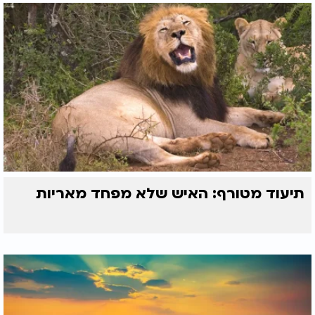
תיעוד מטורף: האיש שלא מפחד מאריות