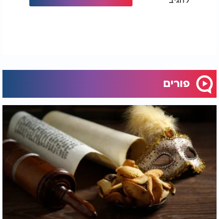
פורים