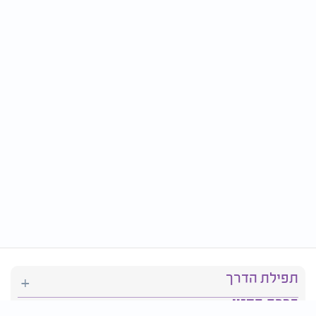
תפילת הדרך
ברכת המזון