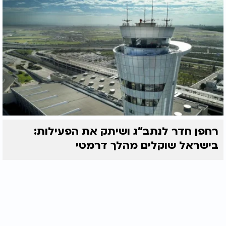
רחפן חדר לנתב"ג ושיתק את הפעילות:
בישראל שוקלים מהלך דרמטי