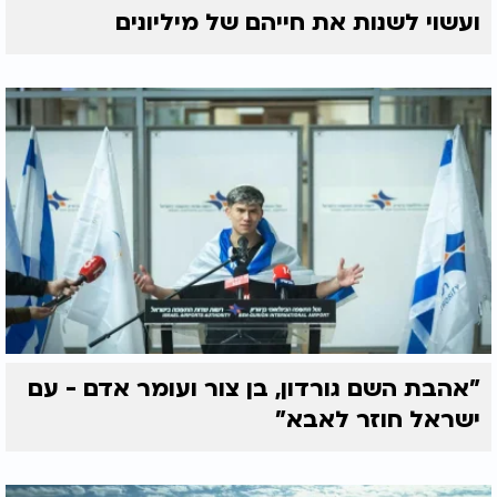
ועשוי לשנות את חייהם של מיליונים
"אהבת השם גורדון, בן צור ועומר אדם - עם
ישראל חוזר לאבא"