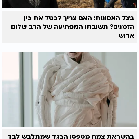
בצל האסונות: האם צריך לבטל את בין
הזמנים? תשובתו המפתיעה של הרב שלום
ארוש
בהשראת צמח מטפס: הבגד שמתלבש לבד