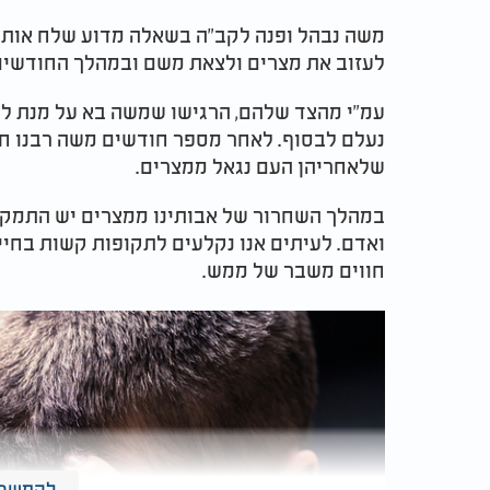
משה נבהל ופנה לקב"ה בשאלה מדוע שלח אות
לעזוב את מצרים ולצאת משם ובמהלך החודשים
עמ"י מהצד שלהם, הרגישו שמשה בא על מנת להצ
נעלם לבסוף. לאחר מספר חודשים משה רבנו חזר
שלאחריהן העם נגאל ממצרים.
במהלך השחרור של אבותינו ממצרים יש התמקד
ואדם. לעיתים אנו נקלעים לתקופות קשות בחיי
חווים משבר של ממש.
להמשך 