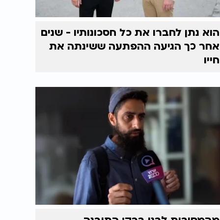
הוא נתן לחברו את כל חסכונותיו - שנים
אחר כך הגיעה ההפתעה ששינתה את
חייו