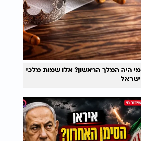
מי היה המלך הראשון? אלו שמות מלכי
ישראל