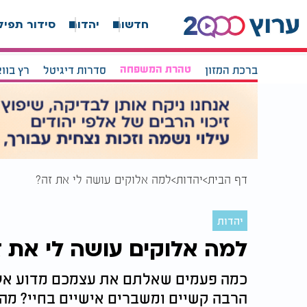
חדשות
יהדות
סידור תפיל
ברכת המזון
טהרת המשפחה
סדרות דיגיטל
רץ בוו
דף הבית
יהדות
למה אלוקים עושה לי את זה?
יהדות
למה אלוקים עושה לי את ז
כמה פעמים שאלתם את עצמכם מדוע אלוקי
הרבה קשיים ומשברים אישיים בחיי? מה 