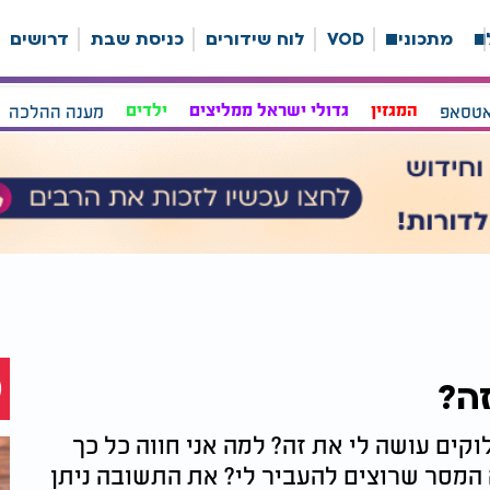
ה
מתכונים
VOD
לוח שידורים
כניסת שבת
דרושים
אטסאפ
המגזין
גדולי ישראל ממליצים
ילדים
מענה ההלכה
ה?
ם עושה לי את זה? למה אני חווה כל כך
המסר שרוצים להעביר לי? את התשובה ניתן