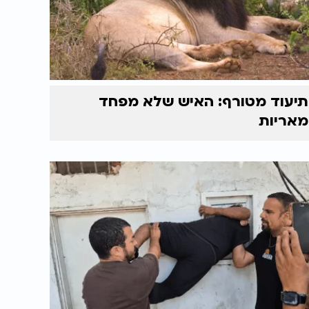
תיעוד מטורף: האיש שלא מפחד
מאריות