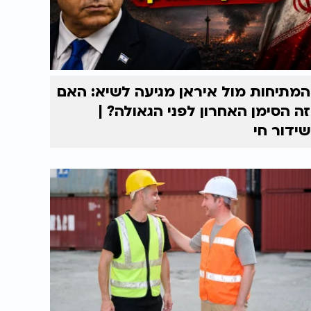
המתיחות מול איראן מגיעה לשיא: האם
זה הסימן האחרון לפני הגאולה? |
שידור חי