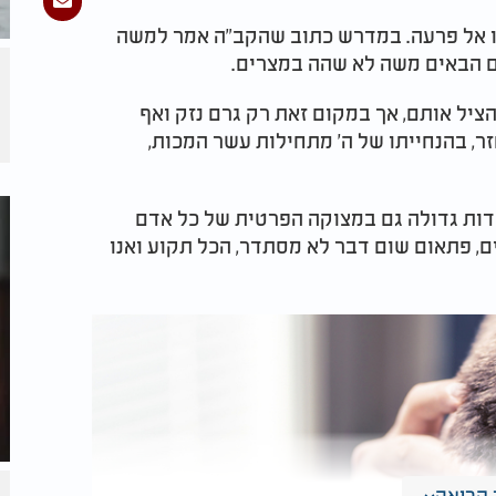
ו אל פרעה. במדרש כתוב שהקב"ה אמר למשה
 הבאים משה לא שהה במצרים.
יל אותם, אך במקום זאת רק גרם נזק ואף
, בהנחייתו של ה' מתחילות עשר המכות,
ות גדולה גם במצוקה הפרטית של כל אדם
ם, פתאום שום דבר לא מסתדר, הכל תקוע ואנו
קריאה