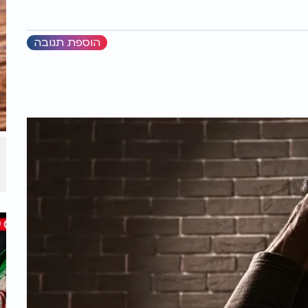
הוספת תגובה