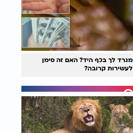
מגרד לך בכף היד? האם זה סימן
לעשירות קרובה?