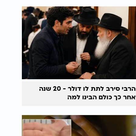
הרבי סירב לתת לו דולר - 20 שנה
אחר כך כולם הבינו למה