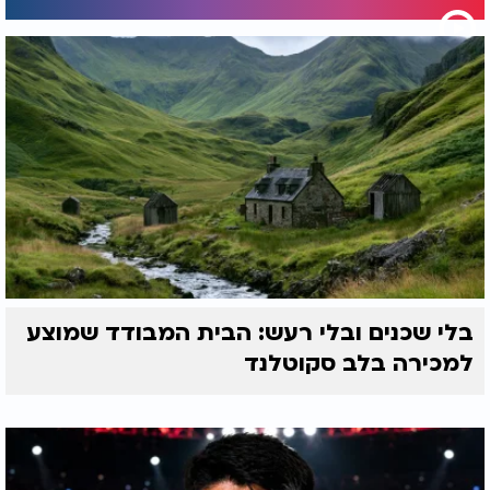
בלי שכנים ובלי רעש: הבית המבודד שמוצע
למכירה בלב סקוטלנד