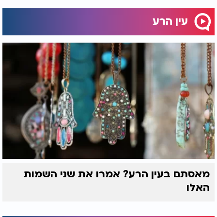
עין הרע
מאסתם בעין הרע? אמרו את שני השמות
האלו