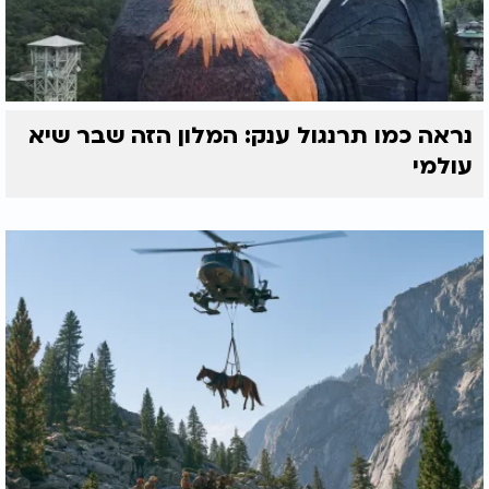
נראה כמו תרנגול ענק: המלון הזה שבר שיא
עולמי