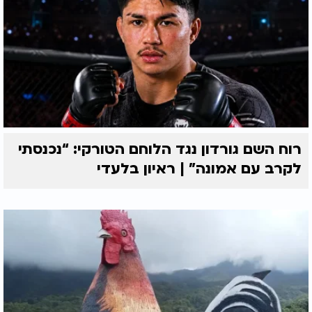
רוח השם גורדון נגד הלוחם הטורקי: “נכנסתי
לקרב עם אמונה” | ראיון בלעדי