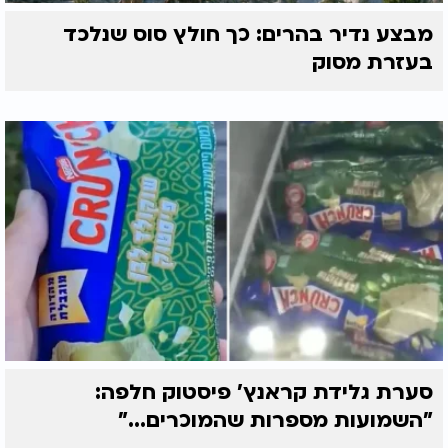
מבצע נדיר בהרים: כך חולץ סוס שנלכד
בעזרת מסוק
סערת גלידת קראנץ' פיסטוק חלפה:
"השמועות מספרות שהמוכרים..."