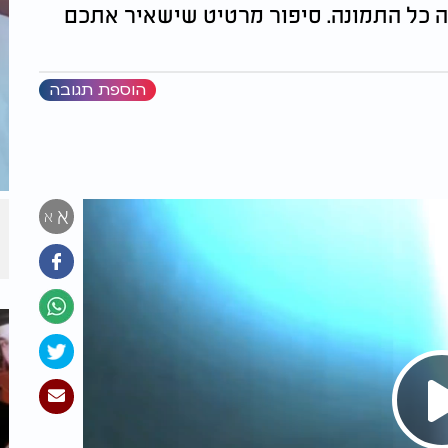
ה כל התמונה. סיפור מרטיט שישאיר אתכם
הוספת תגובה
א
א