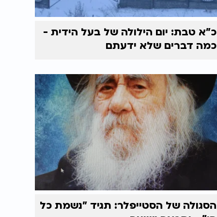
כ"א טבת: יום הילולה של בעל הידית -
כמה דברים שלא ידעתם
הסגולה של הסטייפלר: תגיד "נשמת כל