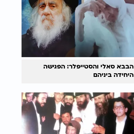
הבבא סאלי והסטייפלר: הפגישה
היחידה ביניהם