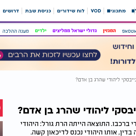
ה
מתכונים
VOD
לוח שידורים
כניסת שבת
דרושים
אטסאפ
המגזין
גדולי ישראל ממליצים
ילדים
מענה ההלכה
יבסקי ליהודי שהרג בן אדם?
סקי ליהודי שהרג בן אדם?
 ברכבו. התוצאה הייתה הרת גורל: היהודי
דין, אותו היהודי נכנס לדיכאון קשה.