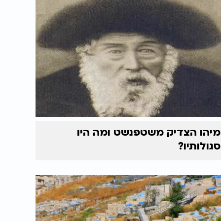
מיהו הצדיק משטפנשט ומה היו
סגולותיו?