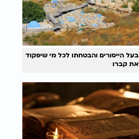
בעל הייסורים והבטחתו לכל מי שיפקוד
את קברו