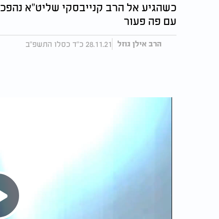
כשהגיע אל הרב קנייבסקי שליט"א נהפכ
עם פה פעור
28.11.21 כ"ד כסלו התשפ"ב
הרב אילן גוזל