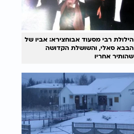
הילולת רבי מסעוד אבוחצירא: אביו של
הבבא סאלי, והשושלת הקדושה
שהותיר אחריו