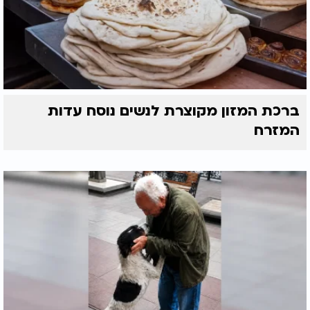
ברכת המזון מקוצרת לנשים נוסח עדות
המזרח