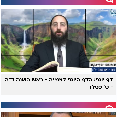
דף יומי: הדף היומי לצפייה - ראש השנה ל"ה
- ט’ כסלו