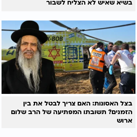
בשיא שאיש לא הצליח לשבור
בצל האסונות: האם צריך לבטל את בין
הזמנים? תשובתו המפתיעה של הרב שלום
ארוש