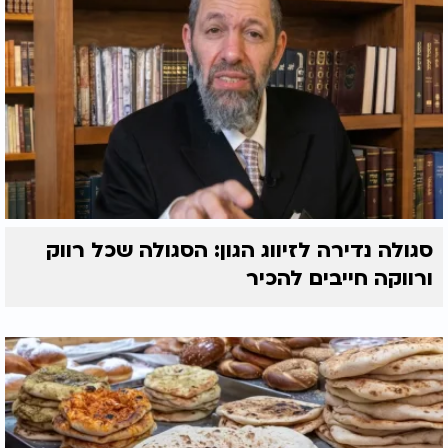
סגולה נדירה לזיווג הגון: הסגולה שכל רווק
ורווקה חייבים להכיר