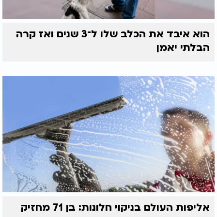
הוא איבד את הכלב שלו ל־3 שנים ואז קרה
הבלתי יאמן
אליפות העולם בניקוי חלונות: בן 71 מחזיק