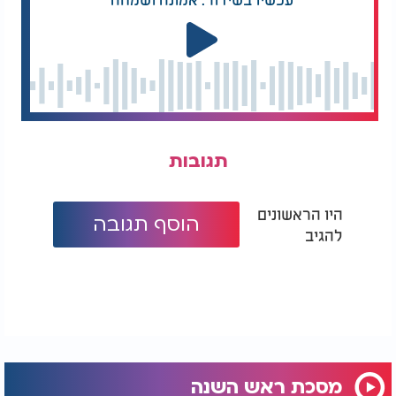
תגובות
היו הראשונים
הוסף תגובה
להגיב
מסכת ראש השנה