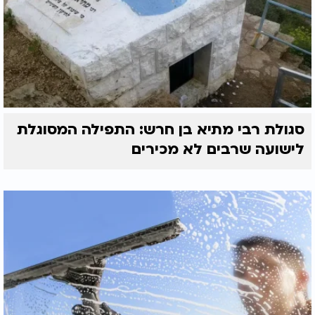
סגולת רבי מתיא בן חרש: התפילה המסוגלת
לישועה שרבים לא מכירים