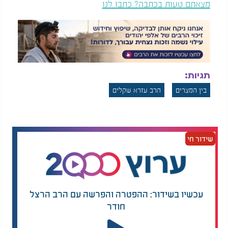
מצאתם טעות בכתבה? כתבו לנו
תגיות:
בין המצרים
הרב עזרא שקלים
שידור חי
עכשיו בשידור: ההפטרה והפרשה עם הרב הרצל
חודר