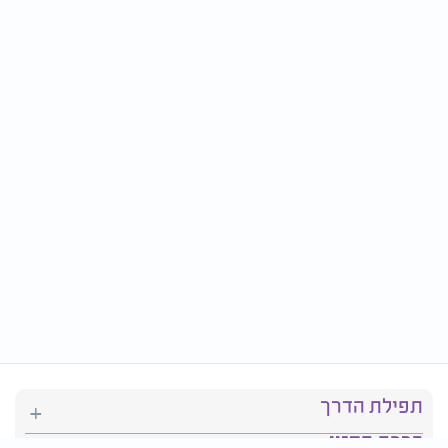
תפילת הדרך
ברכת המזון