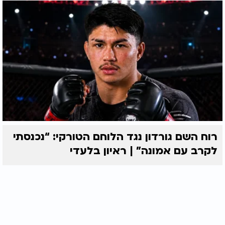
רוח השם גורדון נגד הלוחם הטורקי: “נכנסתי
לקרב עם אמונה” | ראיון בלעדי