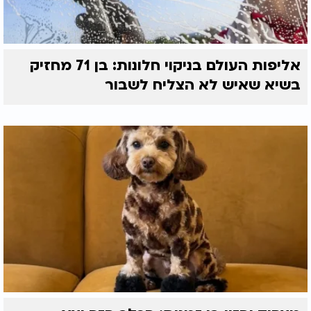
אליפות העולם בניקוי חלונות: בן 71 מחזיק
בשיא שאיש לא הצליח לשבור