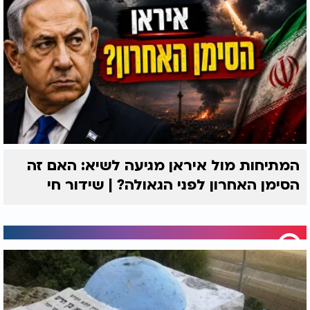
המתיחות מול איראן מגיעה לשיא: האם זה
הסימן האחרון לפני הגאולה? | שידור חי