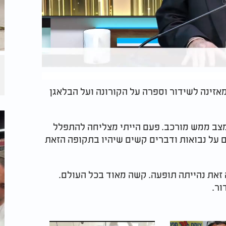
זינה לשידור וספרה על הקורונה ועל הבלאגן
מצב ממש מורכב. פעם הייתי מצליחה להתפלל
ם על נבואות ודברים קשים שיהיו בתקופה הזאת
 זאת נהייתה תופעה. קשה מאוד בכל העולם.
ור.