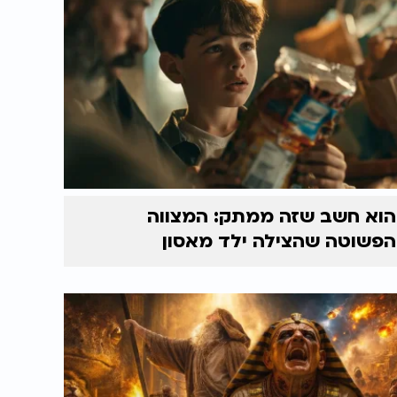
הוא חשב שזה ממתק: המצווה
הפשוטה שהצילה ילד מאסון