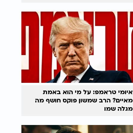
איומי טראמפ: על מי הוא באמת
מאיים? הרב שמשון פוקס חושף מה
מגלה שמו