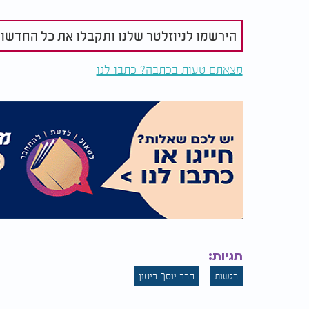
הירשמו לניוזלטר שלנו ותקבלו את כל החדשו
מצאתם טעות בכתבה? כתבו לנו
תגיות:
רגשות
הרב יוסף ביטון