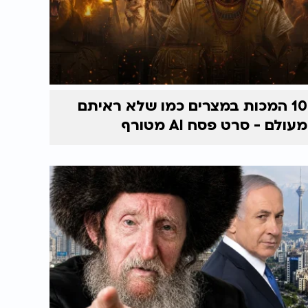
10 המכות במצרים כמו שלא ראיתם
מעולם - סרט פסח AI מטורף