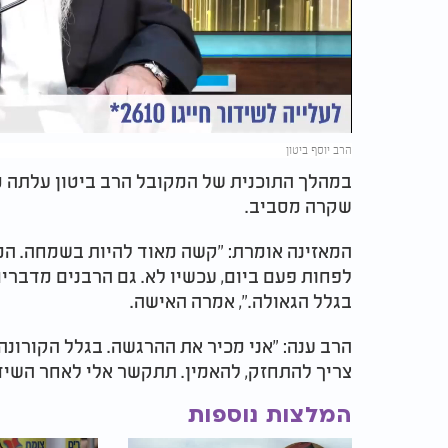
Video
הרב יוסף ביטון
במהלך התוכנית של המקובל הרב ביטון עלתה מא
שקרה מסביב.
המאזינה אומרת: "קשה מאוד להיות בשמחה. ה
לפחות פעם ביום, עכשיו לא. גם הרבנים מדברי
בגלל הגאולה.", אמרה האישה.
הרב ענה: "אני מכיר את ההרגשה. בגלל הקורונה
צריך להתחזק, להאמין. תתקשר אלי לאחר השיד
המלצות נוספות