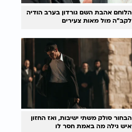
הלוחם אהבת השם גורדון בערב הודיה
לקב"ה מול מאות צעירים
הבחור סולק משתי ישיבות, ואז החזון
איש גילה מה באמת חסר לו