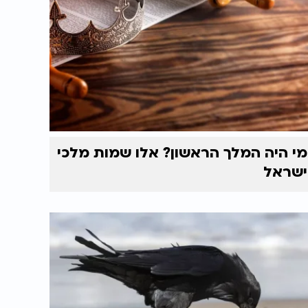
מי היה המלך הראשון? אלו שמות מלכי
ישראל