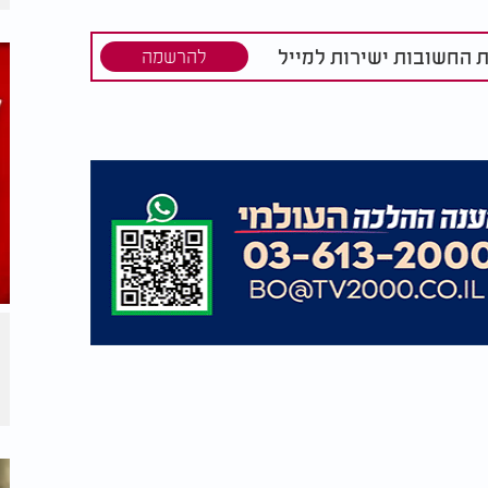
ת החשובות ישירות למייל
להרשמה