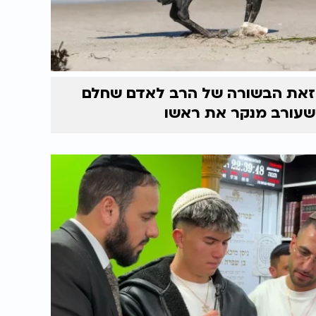
זאת הבשורה של הרב לאדם שחלם
שעורב מנקר את ראשו