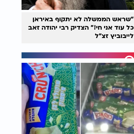
"שראש הממשלה לא יתקוף באיראן
כל עוד אני חי!" הצדיק רבי יהודה זאב
לייבוביץ זצ"ל