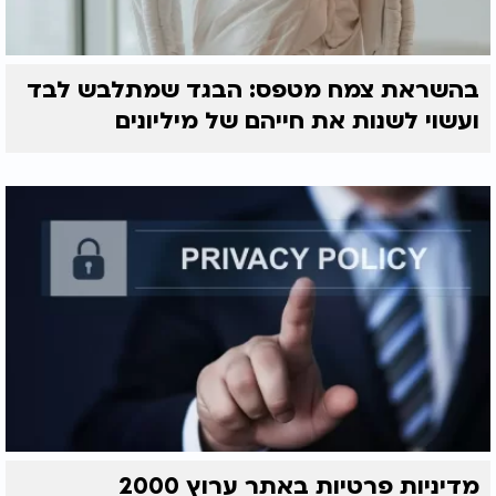
בהשראת צמח מטפס: הבגד שמתלבש לבד
ועשוי לשנות את חייהם של מיליונים
מדיניות פרטיות באתר ערוץ 2000