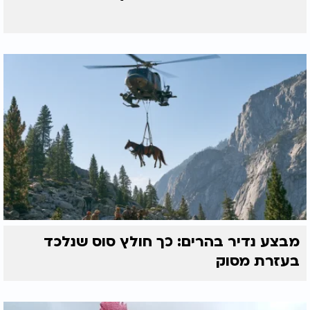
מבצע נדיר בהרים: כך חולץ סוס שנלכד
בעזרת מסוק