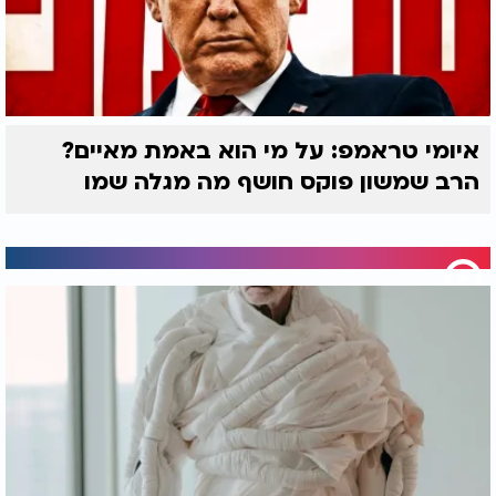
איומי טראמפ: על מי הוא באמת מאיים?
הרב שמשון פוקס חושף מה מגלה שמו