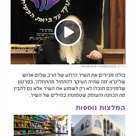
Play
(צילום: Realstock/shutterstock)
Video
כולנו מכירים את השיר הידוע של הרב שלום ארוש
שליט"א 'מה שהיה העיקר להתחיל מהתחלה', בסרטון
שלפניכם תוכלו לא רק לשמוע את השיר אלא גם להבין
מה הכוונה והעומק שטמונות במילים של השיר.
המלצות נוספות