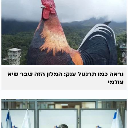
נראה כמו תרנגול ענק: המלון הזה שבר שיא
עולמי