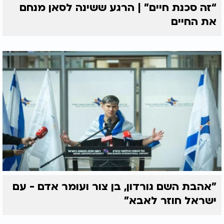
“זה סכנת חיים” | הרגע ששינה לסאן מנחם
את החיים
"אהבת השם גורדון, בן צור ועומר אדם - עם
ישראל חוזר לאבא"