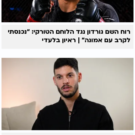
רוח השם גורדון נגד הלוחם הטורקי: “נכנסתי
לקרב עם אמונה” | ראיון בלעדי