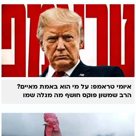
איומי טראמפ: על מי הוא באמת מאיים?
הרב שמשון פוקס חושף מה מגלה שמו