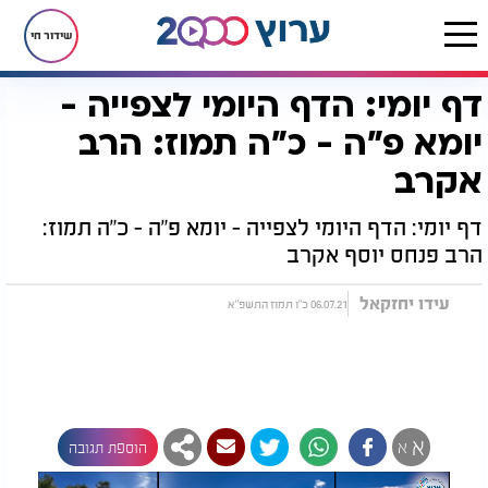
שידור חי
דף יומי: הדף היומי לצפייה -
דף הבית
הדף היומי
מסכת יומא
דף יומי: הדף היומי לצפייה - יומא פ"ה - כ"ה תמוז: הרב אקרב
יומא פ"ה - כ"ה תמוז: הרב
אקרב
דף יומי: הדף היומי לצפייה - יומא פ"ה - כ"ה תמוז:
הרב פנחס יוסף אקרב
עידו יחזקאל
06.07.21 כ"ו תמוז התשפ"א
א
א
הוספת תגובה