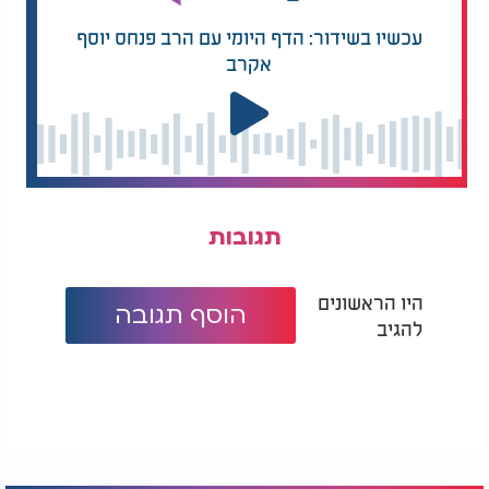
עכשיו בשידור: הדף היומי עם הרב פנחס יוסף
אקרב
תגובות
היו הראשונים
הוסף תגובה
להגיב