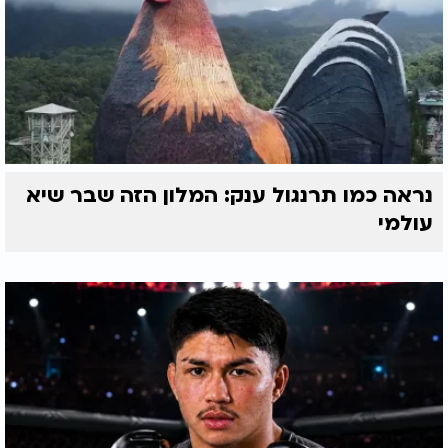
נראה כמו תרנגול ענק: המלון הזה שבר שיא
עולמי