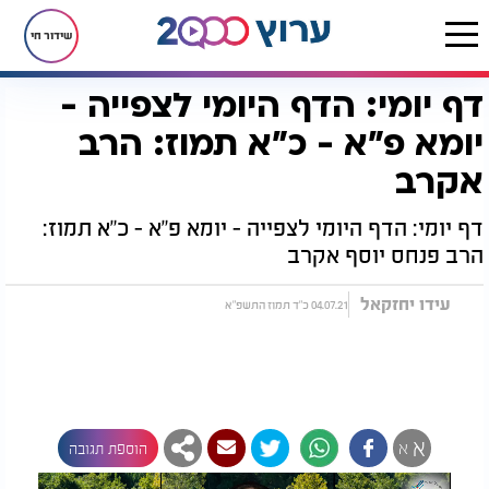
שידור חי
דף יומי: הדף היומי לצפייה -
דף הבית
הדף היומי
מסכת יומא
דף יומי: הדף היומי לצפייה - יומא פ"א - כ"א תמוז: הרב אקרב
יומא פ"א - כ"א תמוז: הרב
אקרב
דף יומי: הדף היומי לצפייה - יומא פ"א - כ"א תמוז:
הרב פנחס יוסף אקרב
עידו יחזקאל
04.07.21 כ"ד תמוז התשפ"א
א
א
הוספת תגובה