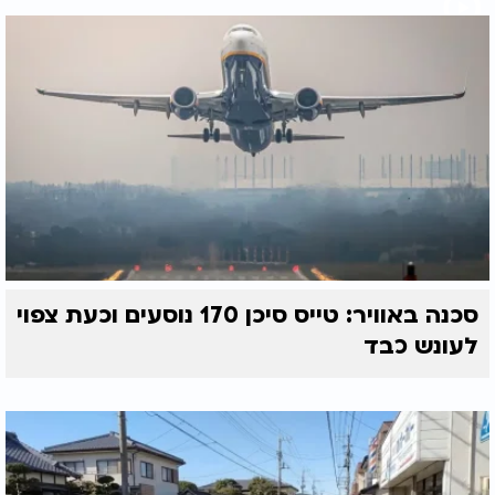
סכנה באוויר: טייס סיכן 170 נוסעים וכעת צפוי
לעונש כבד