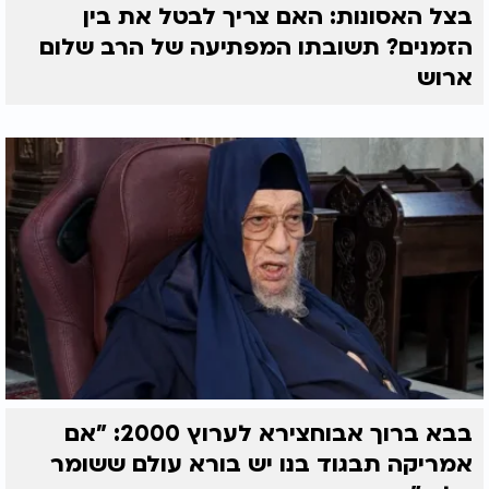
בצל האסונות: האם צריך לבטל את בין
הזמנים? תשובתו המפתיעה של הרב שלום
ארוש
בבא ברוך אבוחצירא לערוץ 2000: "אם
אמריקה תבגוד בנו יש בורא עולם ששומר