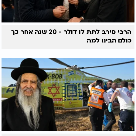
הרבי סירב לתת לו דולר - 20 שנה אחר כך
כולם הבינו למה