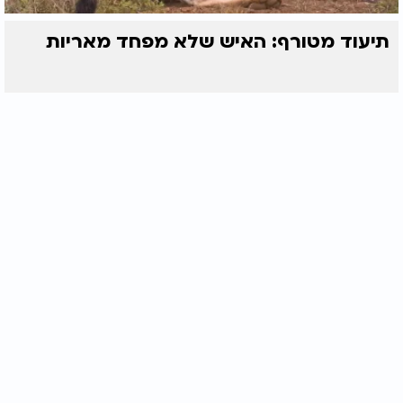
תיעוד מטורף: האיש שלא מפחד מאריות