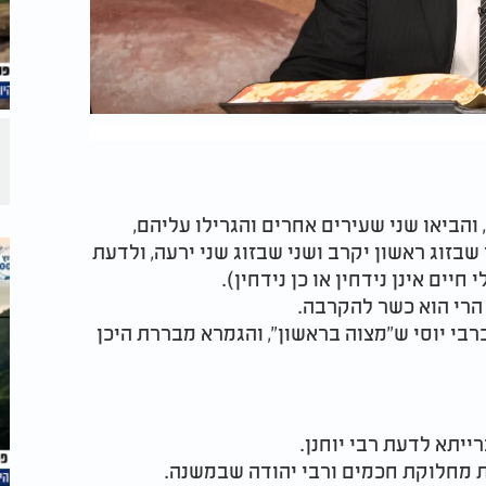
והביאו שני שעירים אחרים והגרילו עליהם,
שבזוג ראשון יקרב ושני שבזוג שני ירעה, ולדעת
יים אינן נידחין או כן נידחין).
 הרי הוא כשר להקרבה.
רבי יוסי ש"מצוה בראשון", והגמרא מבררת היכן
יתא לדעת רבי יוחנן.
ת מחלוקת חכמים ורבי יהודה שבמשנה.