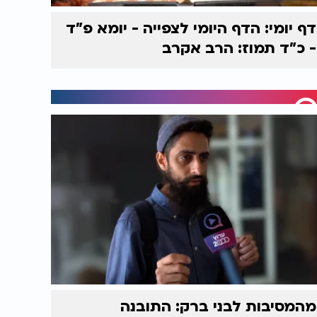
דף יומי: הדף היומי לצפייה - יומא פ"ד
- כ"ד תמוז: הרב אקרב
מהמסיבות לבני ברק: התובנה