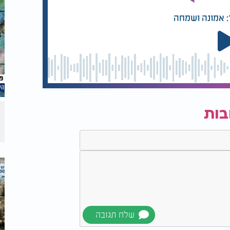
: אמונה ושמחה
בות