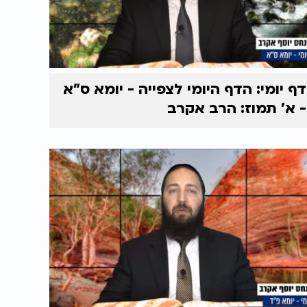
דף יומי: הדף היומי לצפייה - יומא ס"א
- א' תמוז: הרב אקרב