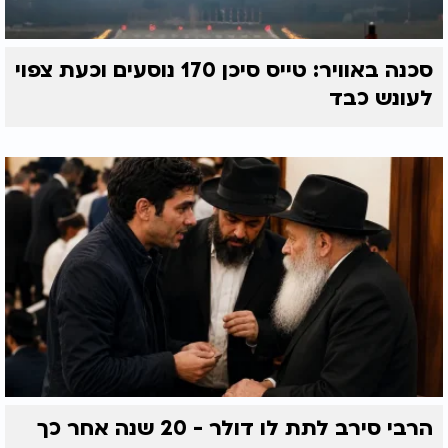
סכנה באוויר: טייס סיכן 170 נוסעים וכעת צפוי
לעונש כבד
הרבי סירב לתת לו דולר - 20 שנה אחר כך