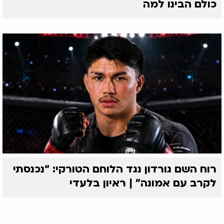
כולם הבינו למה
רוח השם גורדון נגד הלוחם הטורקי: “נכנסתי
לקרב עם אמונה” | ראיון בלעדי