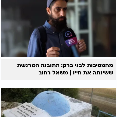
מהמסיבות לבני ברק: התובנה המרגשת
ששינתה את חייו | משאל רחוב