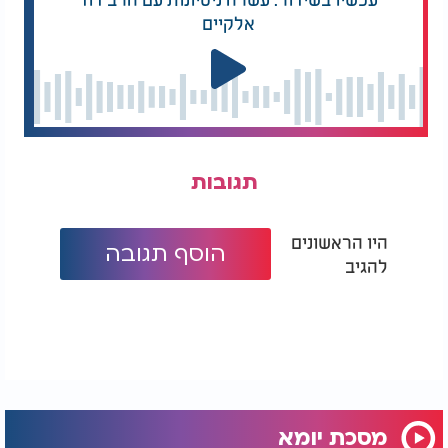
אלקיים
תגובות
היו הראשונים
הוסף תגובה
להגיב
מסכת יומא