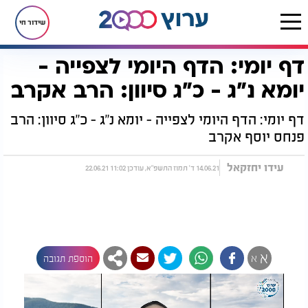
שידור חי
דף יומי: הדף היומי לצפייה -
דף הבית
הדף היומי
מסכת יומא
דף יומי: הדף היומי לצפייה - יומא נ"ג - כ"ג סיוון: הרב אקרב
יומא נ"ג - כ"ג סיוון: הרב אקרב
דף יומי: הדף היומי לצפייה - יומא נ"ג - כ"ג סיוון: הרב
פנחס יוסף אקרב
עידו יחזקאל
14.06.21 ד' תמוז התשפ"א, עודכן 11:02 22.06.21
א
א
הוספת תגובה