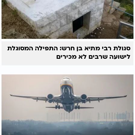
סגולת רבי מתיא בן חרש: התפילה המסוגלת
לישועה שרבים לא מכירים