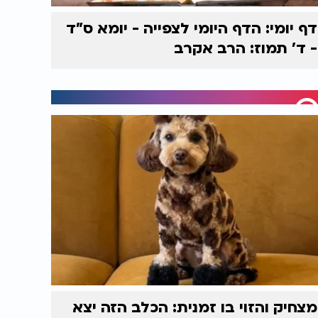
דף יומי: הדף היומי לצפייה - יומא ס"ד
- ד’ תמוז: הרב אקרב
מצחיק והזוי בו זמנית: הכלב הזה יצא