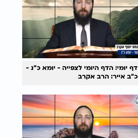
דף יומי: הדף היומי לצפייה - יומא כ"ג -
כ"ב אייר: הרב אקרב