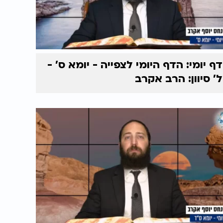
דף יומי: הדף היומי לצפייה - יומא ס' -
ל' סיוון: הרב אקרב