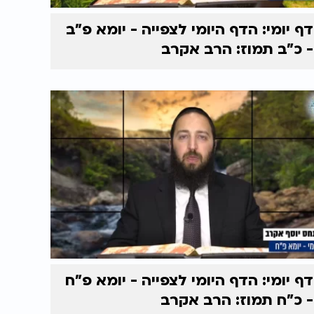
דף יומי: הדף היומי לצפייה - יומא פ"ב
- כ"ב תמוז: הרב אקרב
דף יומי: הדף היומי לצפייה - יומא פ"ח
- כ"ח תמוז: הרב אקרב