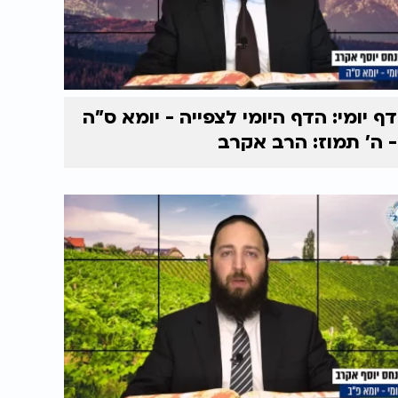
דף יומי: הדף היומי לצפייה - יומא ס"ה
- ה’ תמוז: הרב אקרב