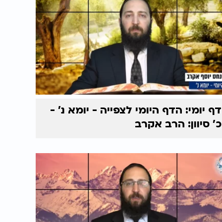
דף יומי: הדף היומי לצפייה - יומא נ’ -
כ’ סיוון: הרב אקרב