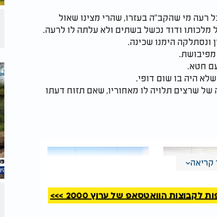
ל רעה מי שהקב"ה בעזרו, שהרי מצינו שאול
מלכותו ודוד נכשל בשתים ולא עלתה לו לרעה.
 ונסתלקה הימנו שכינה.
 מפיבושת.
עם חטא.
שלא היה בו שום דופי.
ה של שרצים תלויה לו מאחוריו, שאם תזוח דעתו
קריאה
קבוצות הוואטסאפ של ערוץ 2000 >>>