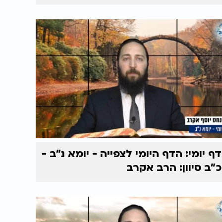
דף יומי: הדף היומי לצפייה - יומא נ"ב -
כ"ב סיוון: הרב אקרב