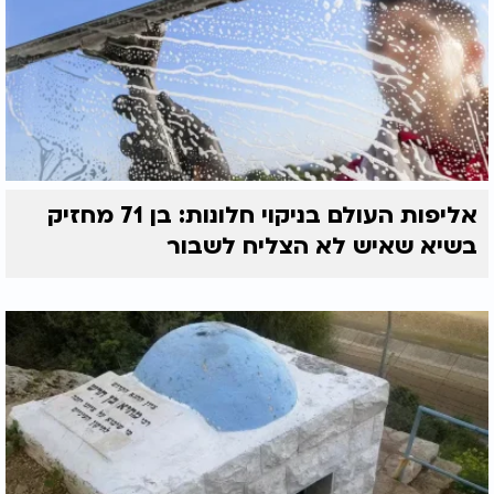
אליפות העולם בניקוי חלונות: בן 71 מחזיק
בשיא שאיש לא הצליח לשבור