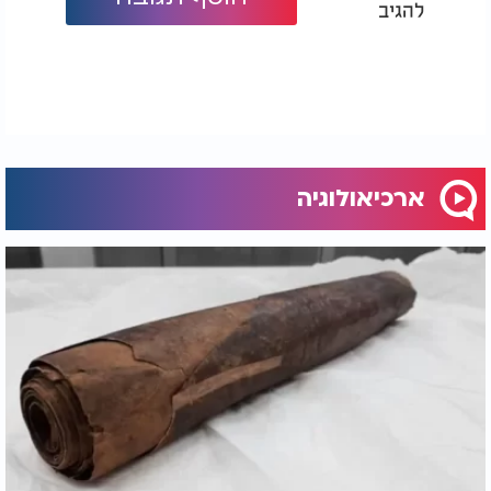
להגיב
ארכיאולוגיה