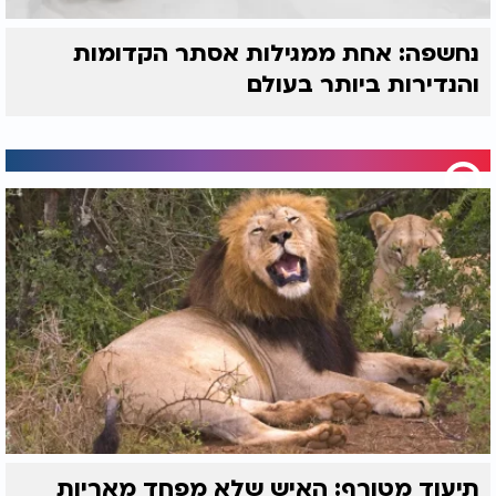
נחשפה: אחת ממגילות אסתר הקדומות
והנדירות ביותר בעולם
תיעוד מטורף: האיש שלא מפחד מאריות