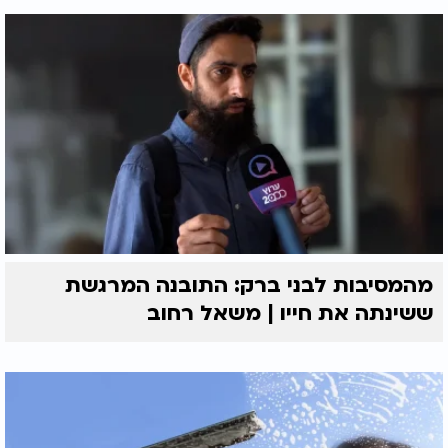
מהמסיבות לבני ברק: התובנה המרגשת
ששינתה את חייו | משאל רחוב