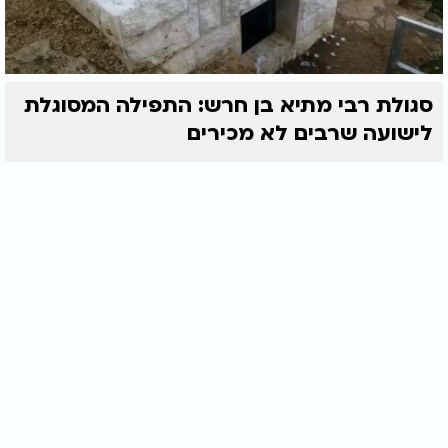
סגולת רבי מתיא בן חרש: התפילה המסוגלת
לישועה שרבים לא מכירים