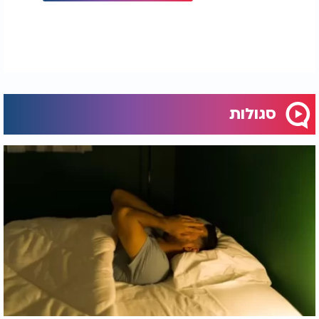
סגולות