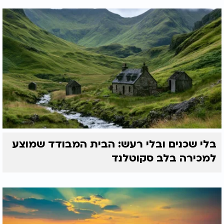
בלי שכנים ובלי רעש: הבית המבודד שמוצע
למכירה בלב סקוטלנד