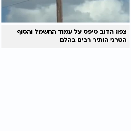
צפו: הדוב טיפס על עמוד החשמל והסוף
הטרגי הותיר רבים בהלם