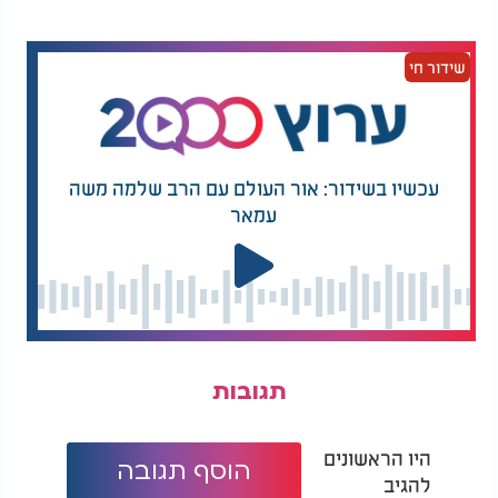
שידור חי
עכשיו בשידור: אור העולם עם הרב שלמה משה
עמאר
תגובות
היו הראשונים
הוסף תגובה
להגיב