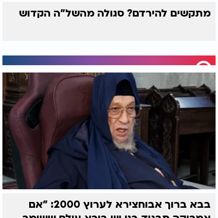
מתקשים להירדם? סגולה מהשל"ה הקדוש
בבא ברוך אבוחצירא לערוץ 2000: "אם