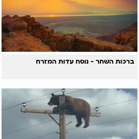
ברכות השחר - נוסח עדות המזרח