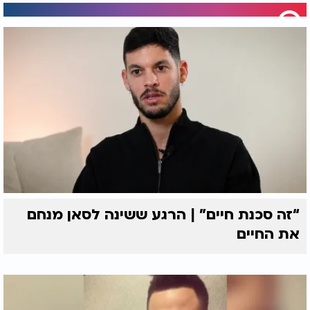
“זה סכנת חיים” | הרגע ששינה לסאן מנחם
את החיים