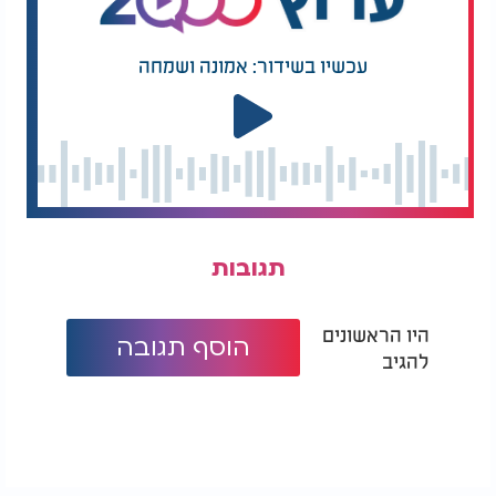
עכשיו בשידור: אמונה ושמחה
תגובות
היו הראשונים
הוסף תגובה
להגיב