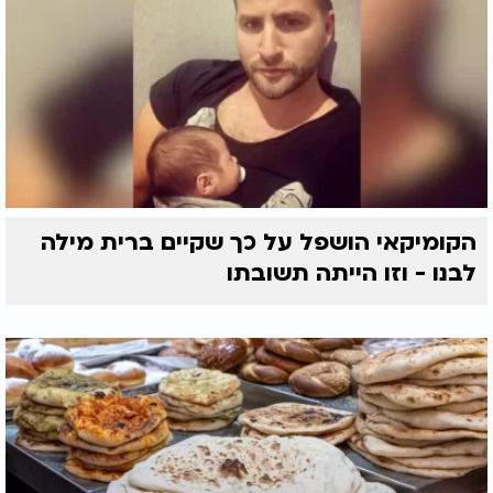
הקומיקאי הושפל על כך שקיים ברית מילה
לבנו - וזו הייתה תשובתו