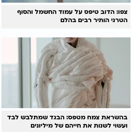
צפו: הדוב טיפס על עמוד החשמל והסוף
הטרגי הותיר רבים בהלם
בהשראת צמח מטפס: הבגד שמתלבש לבד
ועשוי לשנות את חייהם של מיליונים