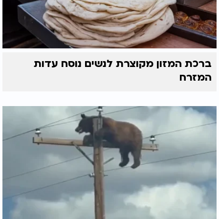
ברכת המזון מקוצרת לנשים נוסח עדות
המזרח