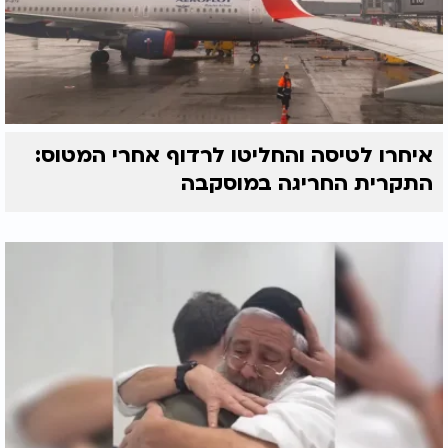
איחרו לטיסה והחליטו לרדוף אחרי המטוס:
התקרית החריגה במוסקבה