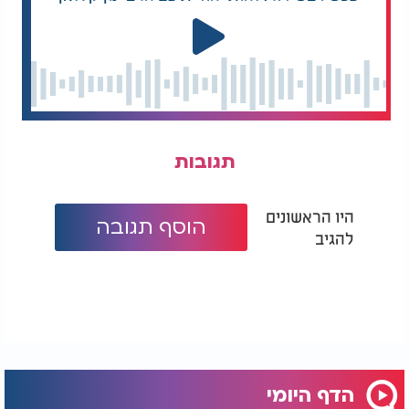
תגובות
היו הראשונים
הוסף תגובה
להגיב
הדף היומי