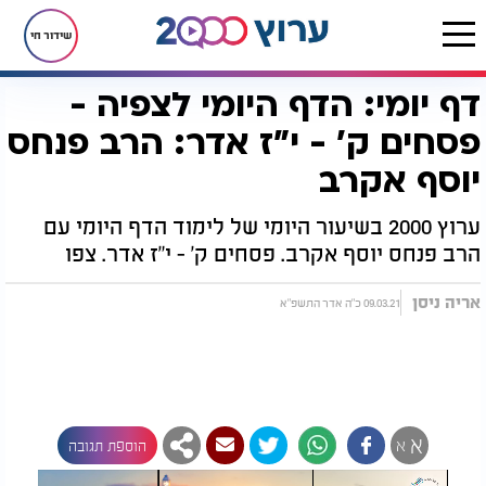
שידור חי
דף יומי: הדף היומי לצפיה -
דף הבית
הדף היומי
דף יומי: הדף היומי לצפיה - פסחים ק’ - י"ז אדר: הרב פנחס יוסף אקרב
פסחים ק’ - י"ז אדר: הרב פנחס
יוסף אקרב
ערוץ 2000 בשיעור היומי של לימוד הדף היומי עם
הרב פנחס יוסף אקרב. פסחים ק' - י"ז אדר. צפו
אריה ניסן
09.03.21 כ"ה אדר התשפ"א
א
א
הוספת תגובה