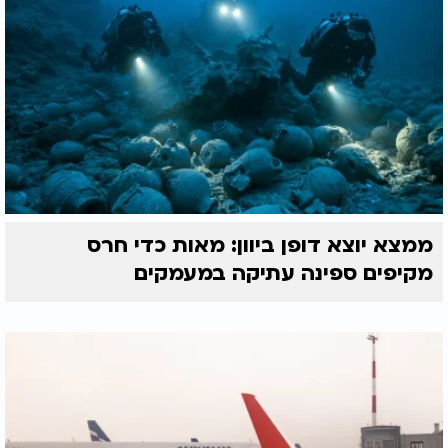
ממצא יוצא דופן ביוון: מאות כדי חרס
מקיפים ספינה עתיקה במעמקים