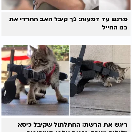
מרגש עד דמעות: כך קיבל האב החרדי את
בנו החייל
ריגש את הרשת: החתלתול שקיבל כיסא