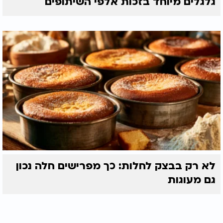
גלגלים מיוחד בזכות אלפי השיתופים
לא רק בבצק לחלות: כך מפרישים חלה נכון
גם מעוגות