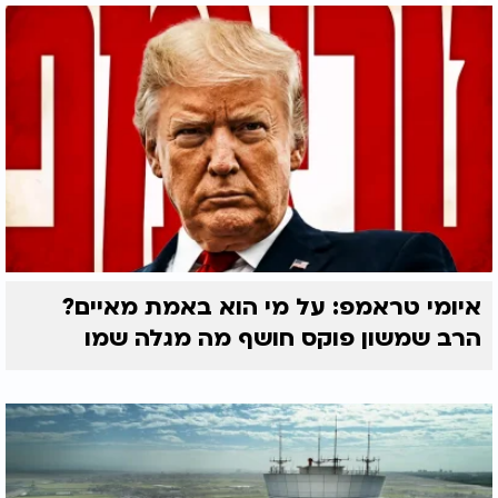
איומי טראמפ: על מי הוא באמת מאיים?
הרב שמשון פוקס חושף מה מגלה שמו