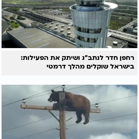
רחפן חדר לנתב"ג ושיתק את הפעילות:
בישראל שוקלים מהלך דרמטי