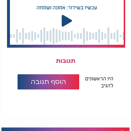
עכשיו בשידור: אמונה ושמחה
תגובות
היו הראשונים
הוסף תגובה
להגיב