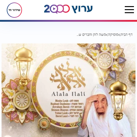
משה לוק וחברים שרים לכבודו של סידנא בבא סאלי
שידור חי
דף הבית
מוסיקה
משה לוק וחברים שרים לכבודו של סידנא בבא סאלי