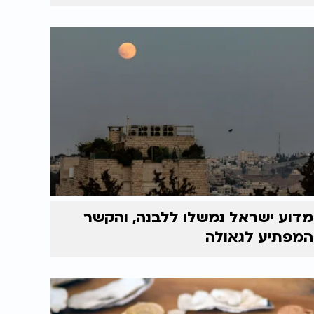
מדוע ישראל נמשלו ללבנה, והקשר
המפתיע לגאולה