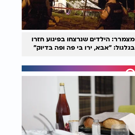
מצמרר: הילדים שנרצחו בפיגוע חזרו
בגלגול: "אבא, ירו בי פה ופה בדיוק"