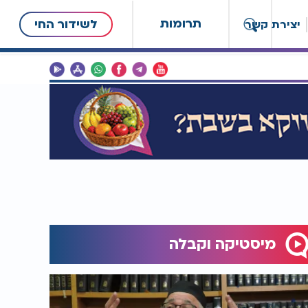
תרומות
לשידור החי
יצירת קשר
מיסטיקה וקבלה