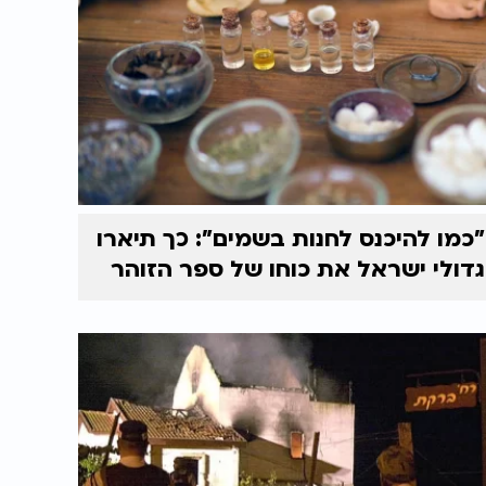
"כמו להיכנס לחנות בשמים": כך תיארו
גדולי ישראל את כוחו של ספר הזוהר