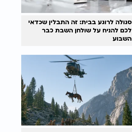
סגולה לרוגע בבית: זה התבלין שכדאי
לכם להניח על שולחן השבת כבר
השבוע