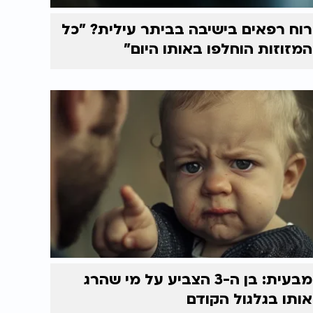
רוח רפאים בישיבה בביתר עילית? "כל
המזוזות הוחלפו באותו היום"
מבעית: בן ה-3 הצביע על מי שהרג
אותו בגלגול הקודם