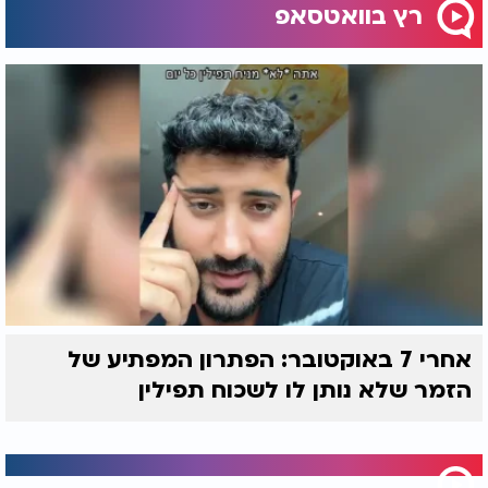
רץ בוואטסאפ
אחרי 7 באוקטובר: הפתרון המפתיע של
הזמר שלא נותן לו לשכוח תפילין