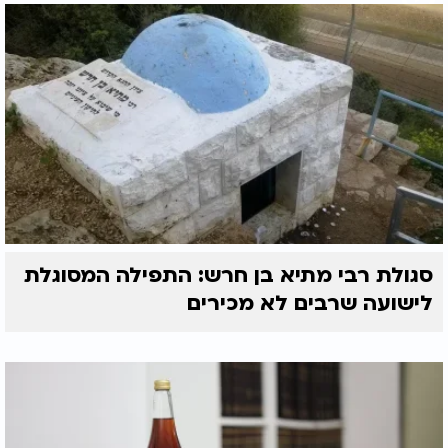
סגולת רבי מתיא בן חרש: התפילה המסוגלת
לישועה שרבים לא מכירים