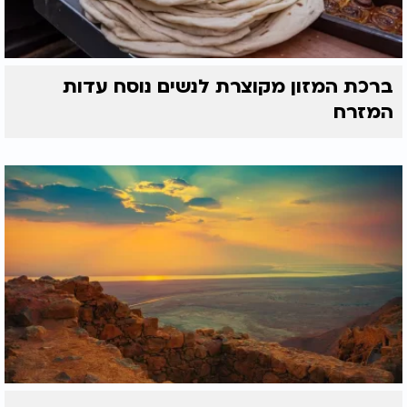
ברכת המזון מקוצרת לנשים נוסח עדות
המזרח