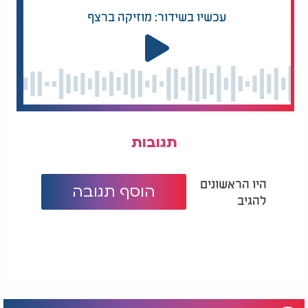
עכשיו בשידור: מוזיקה ברצף
תגובות
היו הראשונים
הוסף תגובה
להגיב