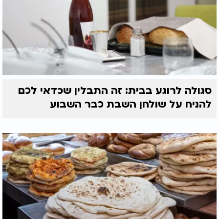
סגולה לרוגע בבית: זה התבלין שכדאי לכם
להניח על שולחן השבת כבר השבוע