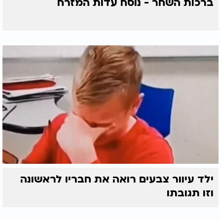
ברכות השחר - נוסח עדות המזרח
ילד עיוור צבעים רואה את חבריו לראשונה
וזו תגובתו