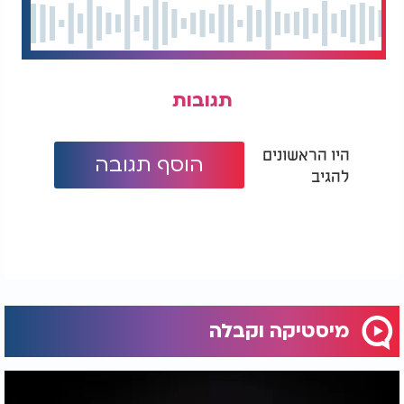
תגובות
היו הראשונים
הוסף תגובה
להגיב
מיסטיקה וקבלה