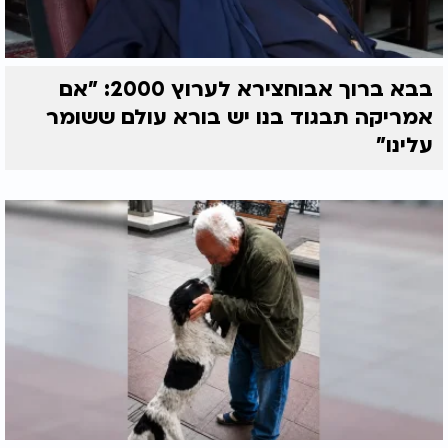
בבא ברוך אבוחצירא לערוץ 2000: "אם
אמריקה תבגוד בנו יש בורא עולם ששומר
עלינו"