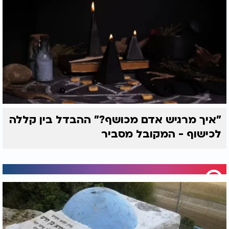
"איך מרגיש אדם מכושף?" ההבדל בין קללה
לכישוף - המקובל מסביר