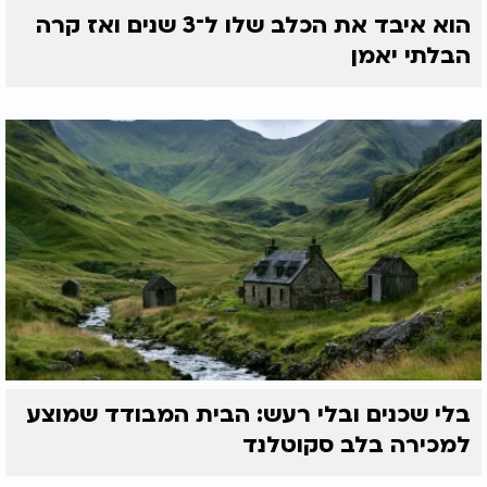
הוא איבד את הכלב שלו ל־3 שנים ואז קרה
הבלתי יאמן
בלי שכנים ובלי רעש: הבית המבודד שמוצע
למכירה בלב סקוטלנד