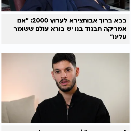
בבא ברוך אבוחצירא לערוץ 2000: "אם
אמריקה תבגוד בנו יש בורא עולם ששומר
עלינו"