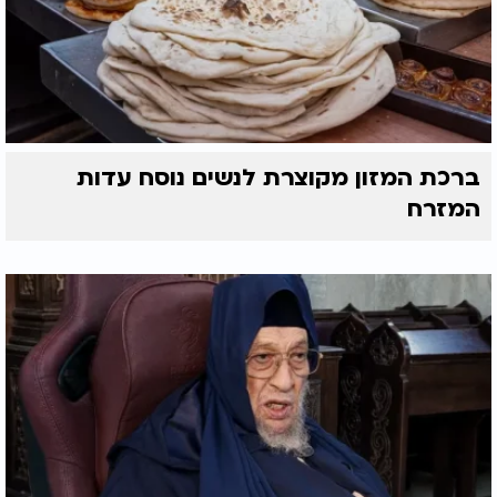
ברכת המזון מקוצרת לנשים נוסח עדות
המזרח