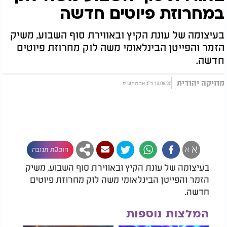
במחרוזת פיוטים חדשה
בעיצומה של עונת הקיץ ובאווירת סוף השבוע, משיק
הזמר והפייטן הבינלאומי משה לוק מחרוזת פיוטים
חדשה.
מוזיקה יהודית
13.08.20 כ"ג אב התש"פ
א
א
הוספת תגובה
בעיצומה של עונת הקיץ ובאווירת סוף השבוע, משיק
הזמר והפייטן הבינלאומי משה לוק מחרוזת פיוטים
חדשה.
המלצות נוספות