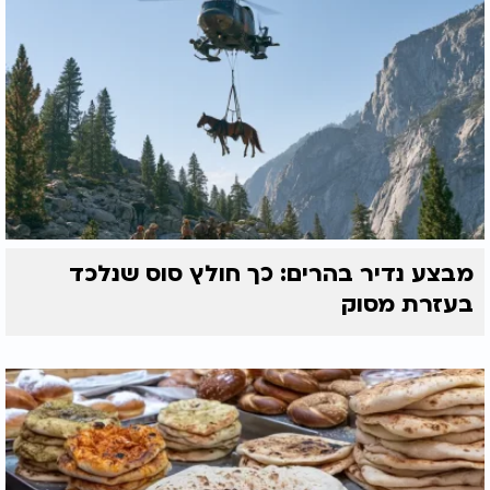
מבצע נדיר בהרים: כך חולץ סוס שנלכד
בעזרת מסוק