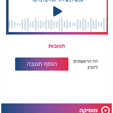
תגובות
היו הראשונים
הוסף תגובה
להגיב
מוסיקה