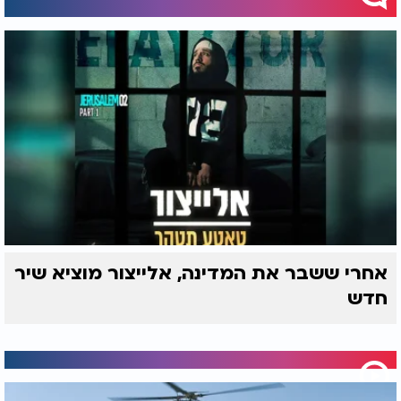
אחרי ששבר את המדינה, אלייצור מוציא שיר
חדש