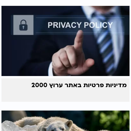
מדיניות פרטיות באתר ערוץ 2000