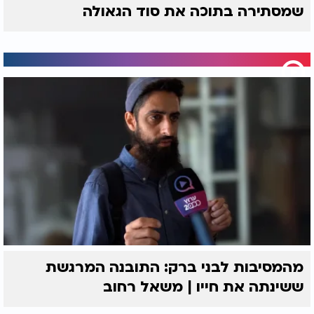
שמסתירה בתוכה את סוד הגאולה
מהמסיבות לבני ברק: התובנה המרגשת
ששינתה את חייו | משאל רחוב