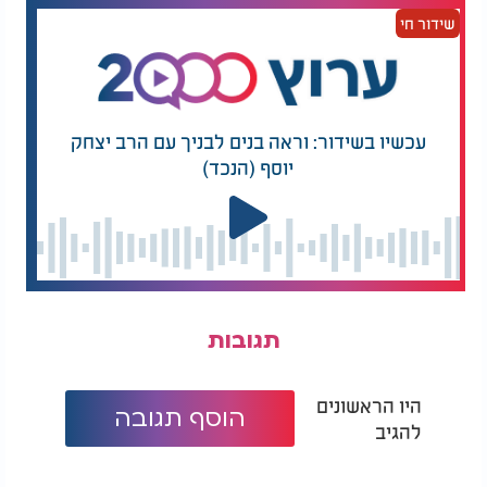
שידור חי
עכשיו בשידור: וראה בנים לבניך עם הרב יצחק
יוסף (הנכד)
תגובות
היו הראשונים
הוסף תגובה
להגיב