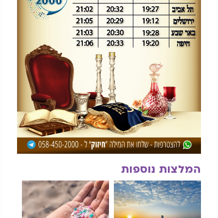
המלצות נוספות