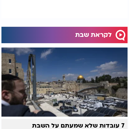
לקראת שבת
7 עובדות שלא שמעתם על השבת