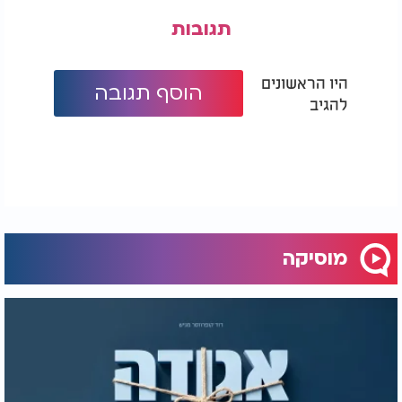
תגובות
היו הראשונים
הוסף תגובה
להגיב
מוסיקה