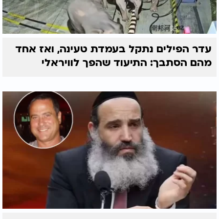
עדר הפילים נתקל בעמדת טעינה, ואז אחד
מהם הסתבך: התיעוד שהפך לוויראלי