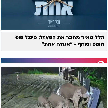
הלל מאיר מחבר את הפאזל: סינגל פופ
תוסס וסוחף - "אגודה אחת"