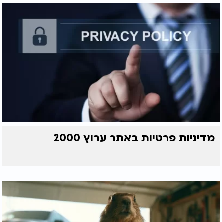
מדיניות פרטיות באתר ערוץ 2000