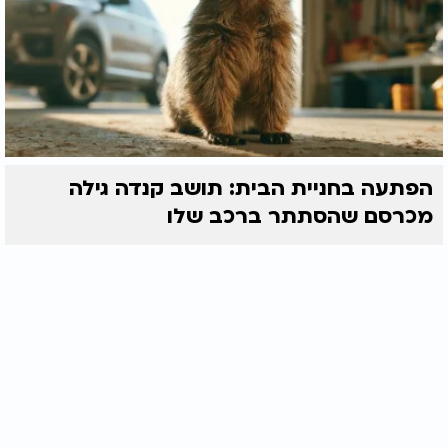
הפתעה בחניית הבית: תושב קנדה גילה
מכרסם שהסתתר ברכב שלו