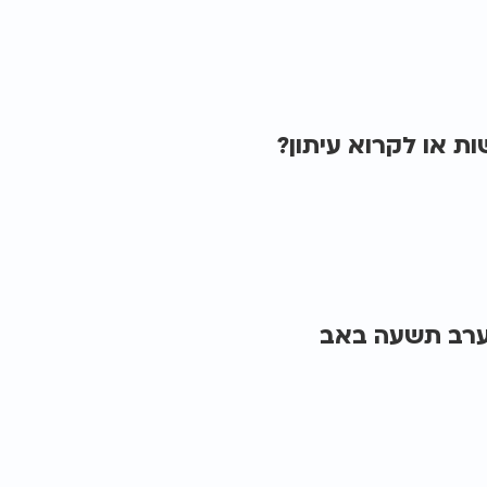
 או לקרוא עיתון?