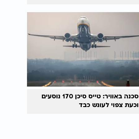
סכנה באוויר: טייס סיכן 170 נוסעים
וכעת צפוי לעונש כבד