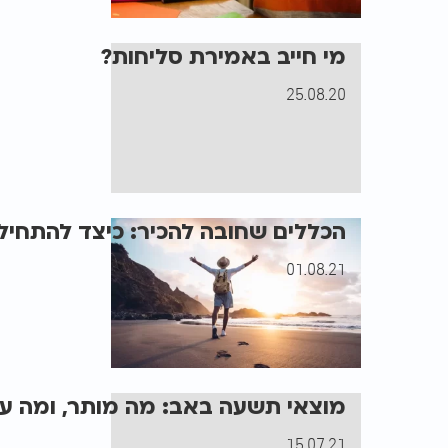
מי חייב באמירת סליחות?
25.08.20
הכללים שחובה להכיר: כיצד להתחיל 
01.08.21
מוצאי תשעה באב: מה מותר, ומה עדי
15.07.21