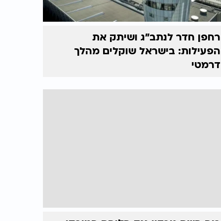
רחפן חדר לנתב"ג ושיתק את
הפעילות: בישראל שוקלים מהלך
דרמטי