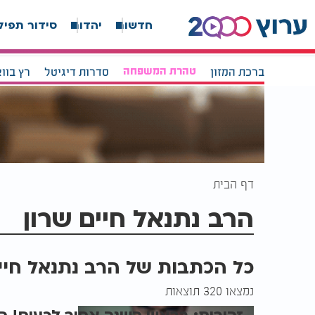
חדשות
יהדות
סידור תפיל
ברכת המזון
טהרת המשפחה
סדרות דיגיטל
רץ בוו
דף הבית
הרב נתנאל חיים שרון
כל הכתבות של הרב נתנאל חיי
נמצאו 320 תוצאות