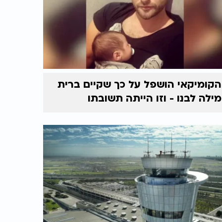
הקומיקאי הושפל על כך שקיים ברית
מילה לבנו - וזו הייתה תשובתו