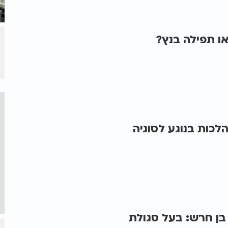
או תפילה בנץ?
לכות בנוגע לסוגיה
ן חרש: בעל סגולת