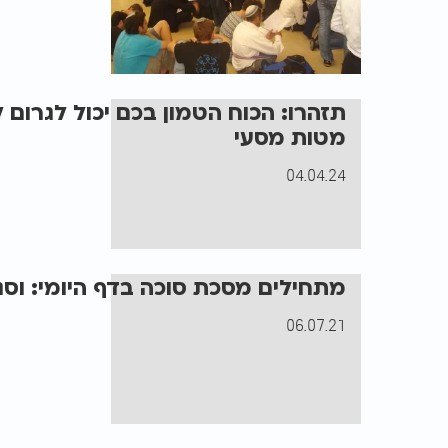
תזהרו: הכוח הטמון בכם יכול לגרום
מטות מסעי
04.04.24
מתחילים מסכת סוכה בדף היומי: וסג
06.07.21