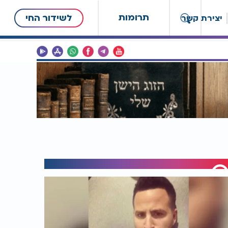
תרומות
לשידור החי
יצירת קשר