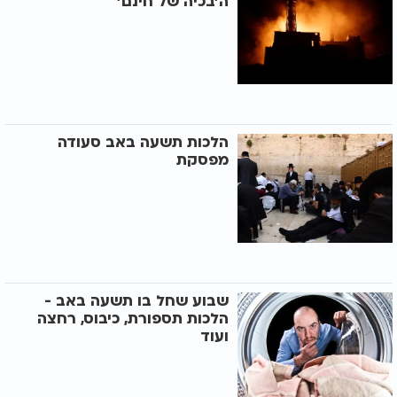
ה’בכיה של חינם’
הלכות תשעה באב סעודה
מפסקת
שבוע שחל בו תשעה באב -
הלכות תספורת, כיבוס, רחצה
ועוד