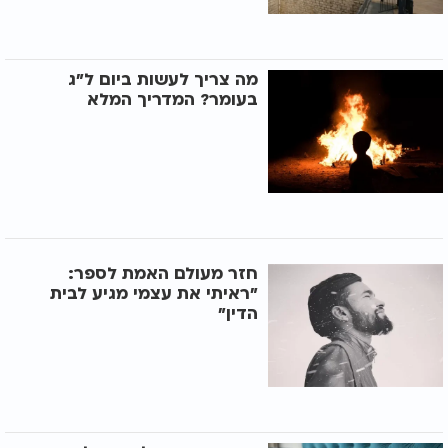
מה צריך לעשות ביום ל"ג
בעומר? המדריך המלא
חזר מעולם האמת לספר:
"ראיתי את עצמי מגיע לבית
הדין"