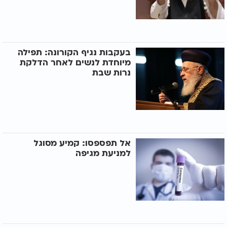
בעקבות נגיף הקורונה: תפילה
מיוחדת לנשים לאחר הדלקת
נרות שבת
אל תפספסו: קמיע מסוגל
למניעת מגיפה