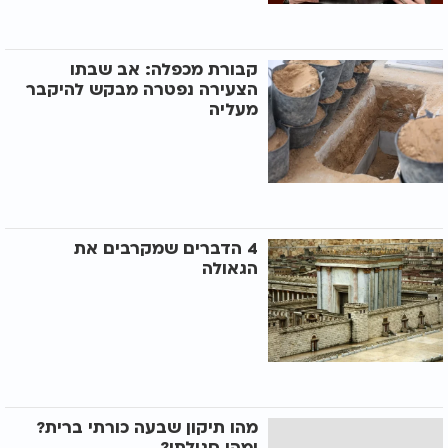
קבורת מכפלה: אב שבתו
הצעירה נפטרה מבקש להיקבר
מעליה
4 הדברים שמקרבים את
הגאולה
מהו תיקון שבעה כורתי ברית?
ומהי סגולתו?