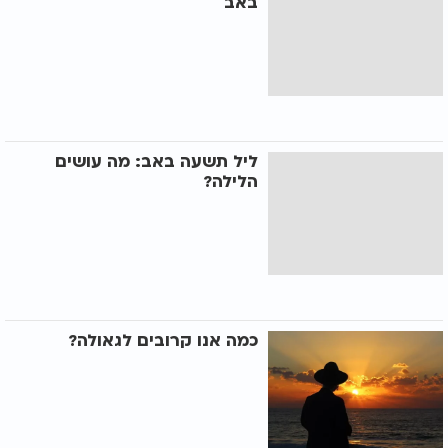
באב
ליל תשעה באב: מה עושים
הלילה?
כמה אנו קרובים לגאולה?