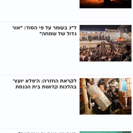
ל"ג בעומר על פי הסוד: "אור
גדול של שמחה"
לקראת החזרה: ה’פלא יועץ’
בהלכות קדושת בית הכנסת