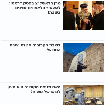
מרן הראשל"צ בפסק דרמטי:
להשאיר פלאפונים זמינים
בשבת!
בשבת הקרובה: סגולת ’שבת
החודש’
האם מגיפת הקורונה היא סימן
לבואו של משיח?