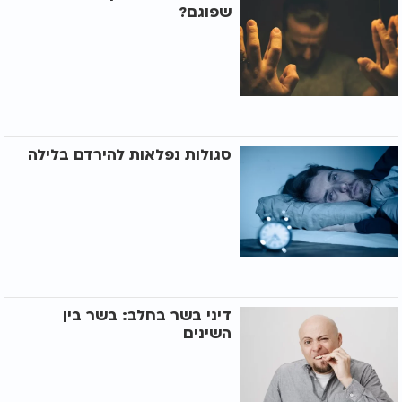
שפוגם?
סגולות נפלאות להירדם בלילה
דיני בשר בחלב: בשר בין
השינים