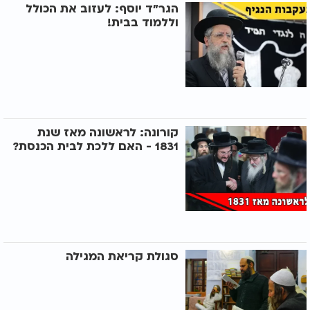
הגר"ד יוסף: לעזוב את הכולל
וללמוד בבית!
קורונה: לראשונה מאז שנת
1831 - האם ללכת לבית הכנסת?
סגולת קריאת המגילה