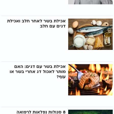
אכילת בשר לאחר חלב ואכילת
דגים עם חלב
אכילת בשר עם דגים: האם
מותר לאכול דג אחרי בשר או
עוף?
8 סגולות נפלאות לרפואה