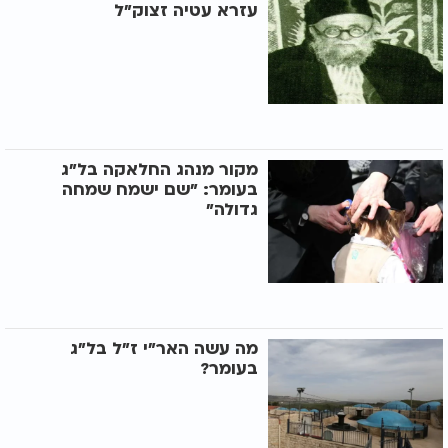
עזרא עטיה זצוק"ל
מקור מנהג החלאקה בל"ג
בעומר: "שם ישמח שמחה
גדולה"
מה עשה האר"י ז"ל בל"ג
בעומר?