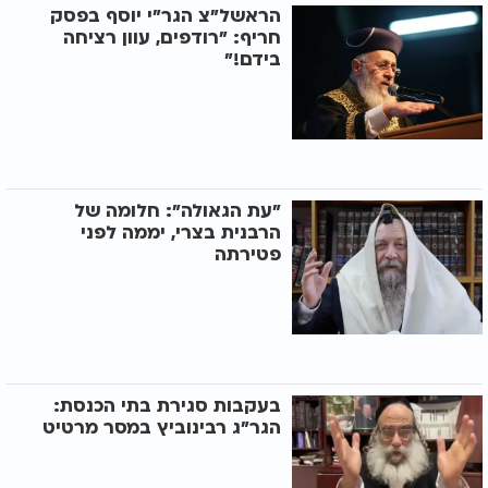
הראשל"צ הגר"י יוסף בפסק
חריף: "רודפים, עוון רציחה
בידם!"
"עת הגאולה": חלומה של
הרבנית בצרי, יממה לפני
פטירתה
בעקבות סגירת בתי הכנסת:
הגר"ג רבינוביץ במסר מרטיט