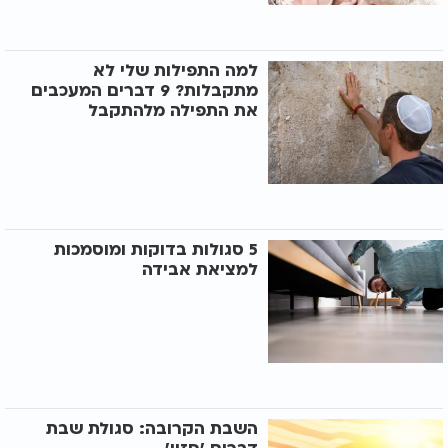
למה התפילות שלי לא
מתקבלות? 9 דברים המעכבים
את התפילה מלהתקבל
5 סגולות בדוקות ומוסמכות
למציאת אבידה
השבת הקרובה: סגולת שבת