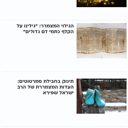
הגילוי המצמרר: "גילינו על
הקלף כתמי דם גדולים"
תינוק בחבילת סמרטוטים:
העדות המצמררת של הרב
ישראל שפירא