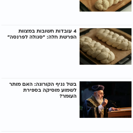
4 עובדות חשובות במצוות
הפרשת חלה: "סגולה לפרנסה"
בשל נגיף הקורונה: האם מותר
לשמוע מוסיקה בספירת
העומר?