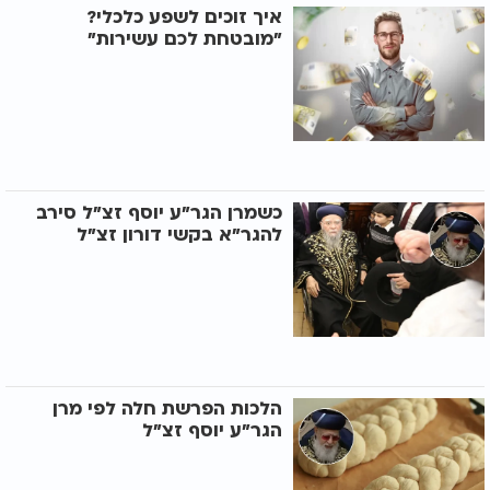
איך זוכים לשפע כלכלי?
"מובטחת לכם עשירות"
כשמרן הגר"ע יוסף זצ"ל סירב
להגר"א בקשי דורון זצ"ל
הלכות הפרשת חלה לפי מרן
הגר"ע יוסף זצ"ל