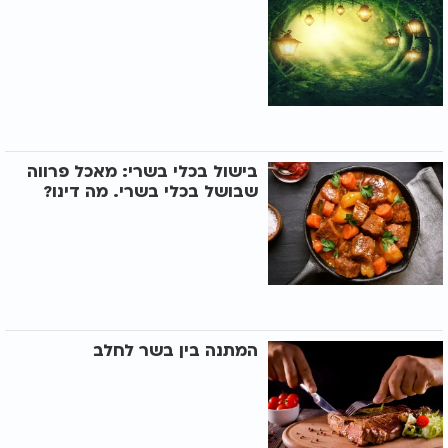
בישול בכלי בשרי: מאכל פרווה
שבושל בכלי בשרי. מה דינו?
המתנה בין בשר לחלב