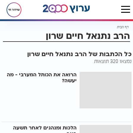
שידור חי
דף הבית
הרב נתנאל חיים שרון
כל הכתבות של הרב נתנאל חיים שרון
נמצאו 320 תוצאות
הרואה את הכותל המערבי - מה
יעשה?
הלכות ומנהגים לאחר תשעה