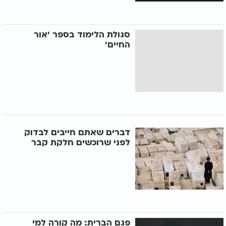
סגולת הלימוד בספר ’אור
החיים’
דברים שאתם חייבים לבדוק
לפני שרוכשים חלקת קבר
פגם הברית: מה קורה למי