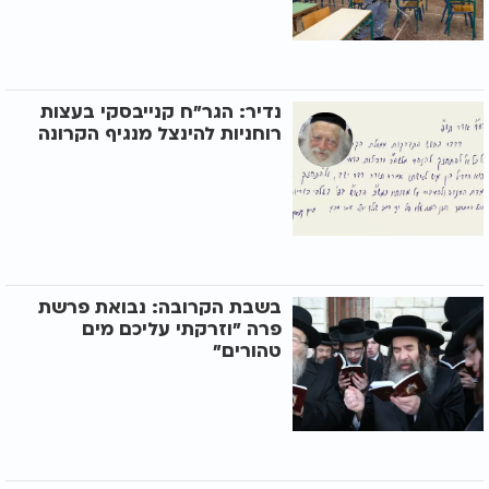
נדיר: הגר"ח קנייבסקי בעצות
רוחניות להינצל מנגיף הקרונה
בשבת הקרובה: נבואת פרשת
פרה "וזרקתי עליכם מים
טהורים"