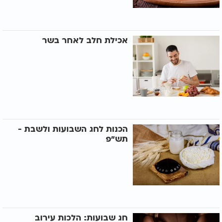
אכילת חלב לאחר בשר
הכנות לחג השבועות ולשבת -
תש"פ
חג שבועות: הלכות עירוב