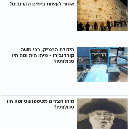
אסור לעשות בימים הקרובים?
הילולת הרמ"ק, רבי משה
קורדובירו - מיהו היה ומה היו
סגולותיו?
מיהו הצדיק משטפנשט ומה היו
סגולותיו?