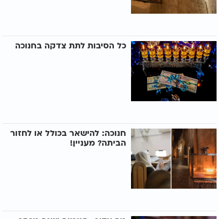
כל הסיבות לתת צדקה בחנוכה
חנוכה: להישאר בכולל או לחזור
הביתה? מעניין!