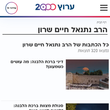
שידור חי
דף הבית
הרב נתנאל חיים שרון
כל הכתבות של הרב נתנאל חיים שרון
נמצאו 320 תוצאות
דיני ברכת הלבנה: מה עושים
כשמעונן?
סגולת מצוות ברכת הלבנה: