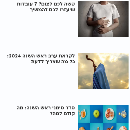
קשה לכם לצום? 7 עובדות
שיעזרו לכם להמשיך
לקראת ערב ראש השנה 2024:
כל מה שצריך לדעת
סדר סימני ראש השנה: מה
קודם למה?