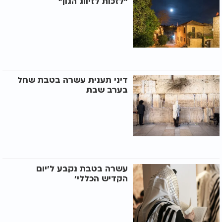
"לזכות לזיווג הגון"
דיני תענית עשרה בטבת שחל
בערב שבת
עשרה בטבת נקבע ל’יום
הקדיש הכללי’