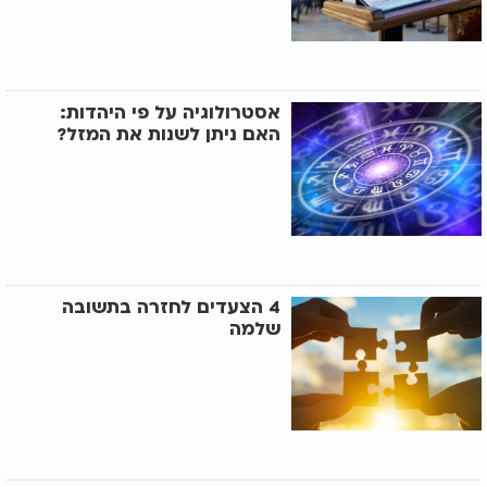
אסטרולוגיה על פי היהדות:
האם ניתן לשנות את המזל?
4 הצעדים לחזרה בתשובה
שלמה