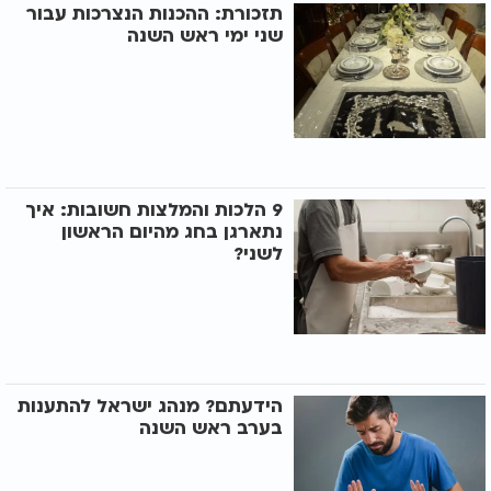
תזכורת: ההכנות הנצרכות עבור
שני ימי ראש השנה
9 הלכות והמלצות חשובות: איך
נתארגן בחג מהיום הראשון
לשני?
הידעתם? מנהג ישראל להתענות
בערב ראש השנה