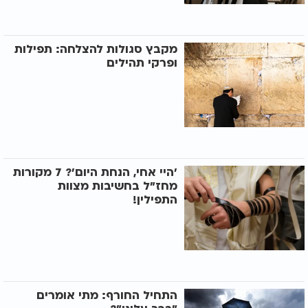
מקבץ סגולות להצלחה: תפילות
ופרקי תהילים
’היי אחי, הנחת היום’? 7 מקורות
מחז"ל בחשיבות מצוות
התפילין!
התחיל החורף: מתי אומרים