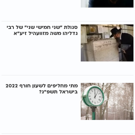
סגולת "שני חמישי שני" של רבי
גדליהו משה מזוועהיל זיע"א
מתי מחליפים לשעון חורף 2022
בישראל תשפ"ג?