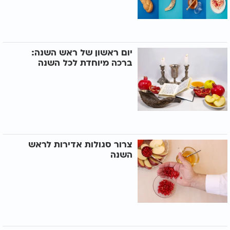
יום ראשון של ראש השנה:
ברכה מיוחדת לכל השנה
צרור סגולות אדירות לראש
השנה