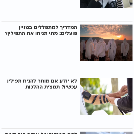
המדריך למתפללים במניין
פועלים: מתי תניחו את התפילין?
לא יודע אם מותר להניח תפילין
עכשיו? תמצית ההלכות