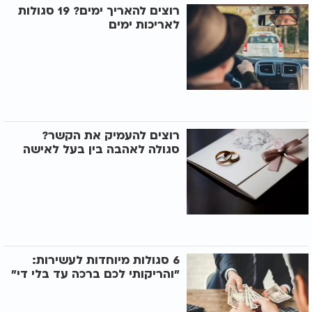
רוצים להאריך ימים? 19 סגולות
לאריכות ימים
רוצים להעמיק את הקשר?
סגולה לאהבה בין בעל לאישה
6 סגולות מיוחדות לעשירות:
"והריקותי לכם ברכה עד בלי די"