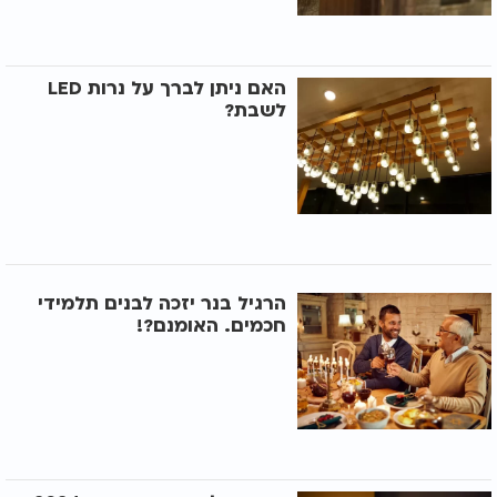
האם ניתן לברך על נרות LED
לשבת?
הרגיל בנר יזכה לבנים תלמידי
חכמים. האומנם?!