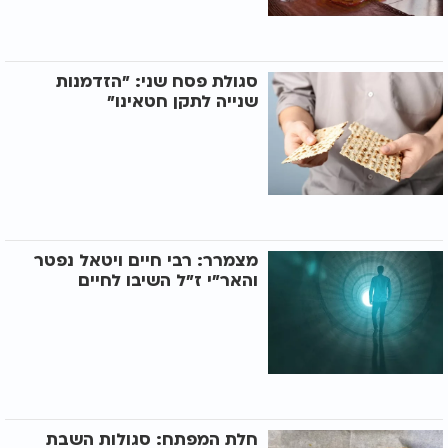
סגולת פסח שני: "הזדמנות
שנייה לתקן חטאינו"
מצמרר: רבי חיים ויטאל נפטר
והאר"י ז"ל השיבו לחיים
חלת המפתח: סגולות השבת