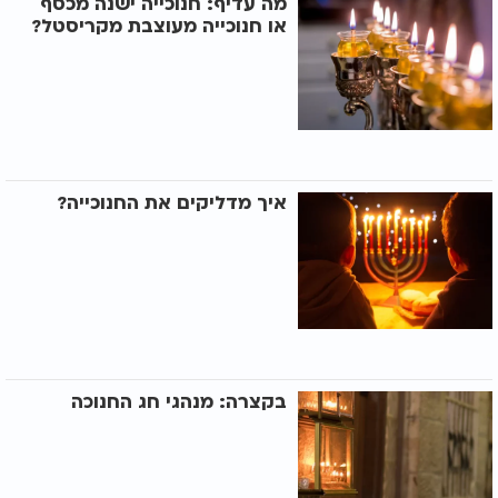
מה עדיף: חנוכייה ישנה מכסף
או חנוכייה מעוצבת מקריסטל?
איך מדליקים את החנוכייה?
בקצרה: מנהגי חג החנוכה