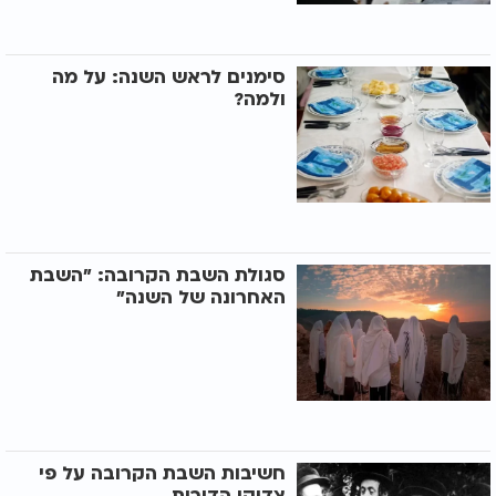
סימנים לראש השנה: על מה
ולמה?
סגולת השבת הקרובה: "השבת
האחרונה של השנה"
חשיבות השבת הקרובה על פי
צדיקי הדורות