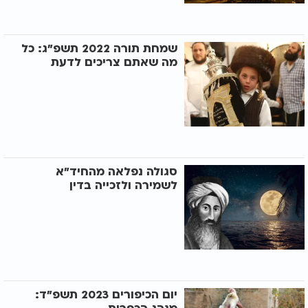
שמחת תורה 2022 תשפ"ג: כל
מה שאתם צריכים לדעת
סגולה נפלאה מהחיד"א
לשמירה ולזכייה בדין
יום הכיפורים 2023 תשפ"ד: