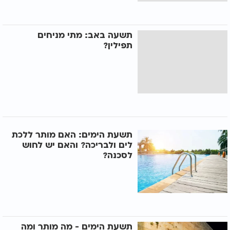
תשעה באב: מתי מניחים
תפילין?
תשעת הימים: האם מותר ללכת
לים ולבריכה? והאם יש לחוש
לסכנה?
תשעת הימים - מה מותר ומה