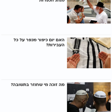
מנהג הכפרות
האם יום כיפור מכפר על כל
העבירות?
מה זוכה מי שחוזר בתשובה?