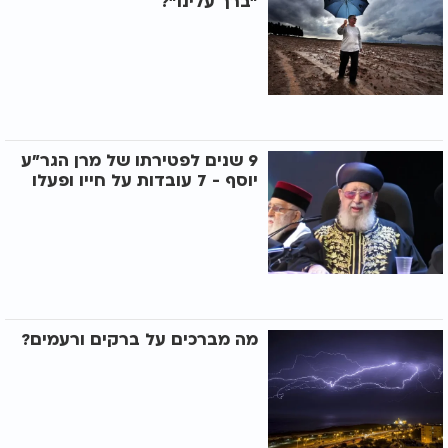
"ברך עלינו"?
9 שנים לפטירתו של מרן הגר"ע
יוסף - 7 עובדות על חייו ופעלו
מה מברכים על ברקים ורעמים?