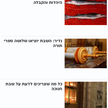
היהדות והקבלה
נדיר: השבת יוציאו שלושה ספרי
תורה
כל מה שצריכים לדעת על שבת
חנוכה