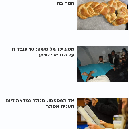
הקרובה
ממשיכו של משה: 10 עובדות
על הנביא יהושע
אל תפספסו: סגולה נפלאה ליום
תענית אסתר