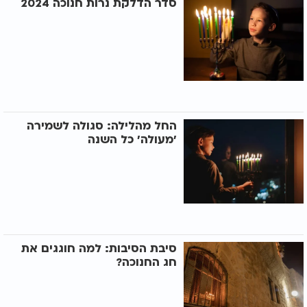
סדר הדלקת נרות חנוכה 2024
החל מהלילה: סגולה לשמירה
’מעולה’ כל השנה
סיבת הסיבות: למה חוגגים את
חג החנוכה?