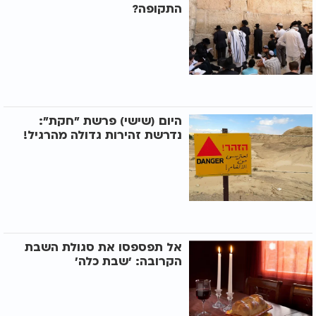
התקופה?
היום (שישי) פרשת "חקת":
נדרשת זהירות גדולה מהרגיל!
אל תפספסו את סגולת השבת
הקרובה: ’שבת כלה’