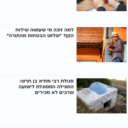
למה זוכה מי שעושה שילוח
הקן? "שלוש הבטחות מהתורה"
סגולת רבי מתיא בן חרש:
התפילה המסוגלת לישועה
שרבים לא מכירים