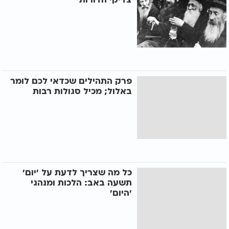
פרק התהילים שכדאי לכם לומר
באלול; מכיל סגולות רבות
כל מה שצריך לדעת על ’יום’
תשעה באב: הלכות ומנהגי
’היום’