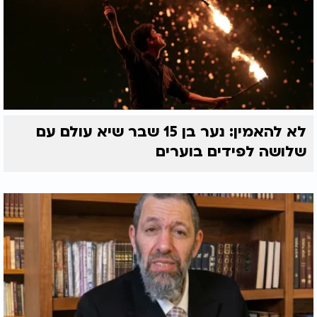
לא להאמין: נער בן 15 שבר שיא עולם עם
שלושה לפידים בוערים