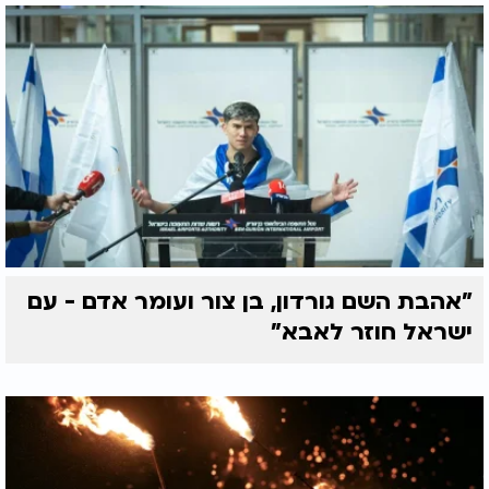
"אהבת השם גורדון, בן צור ועומר אדם - עם
ישראל חוזר לאבא"