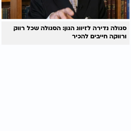
סגולה נדירה לזיווג הגון: הסגולה שכל רווק
ורווקה חייבים להכיר