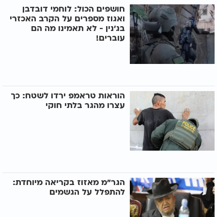
חושפים הכול: לוחמי דובדבן
ואגוז מספרים על הקרב האכזרי
בג'נין - לא תאמינו מה הם
עוברים!
הוראות טראמפ ירדו לשטח: כך
עצרו מהגר בלתי חוקי
הגר"מ מאזוז בקריאה מיוחדת:
להתפלל על הגשמים