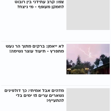
צפו: קרב עתידני בין רובוט
לחמקן מעופף - מי ניצח?
לא ייאמן: ברקים מתוך הר געש
מתפרץ - תיעוד עוצר נשימה!
מדהים אבל אמיתי: כך דולפינים
נשארים ערים 15 ימים בלי
להתעייף!