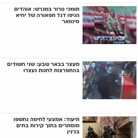
תומכי טרור במגרש: אוהדים
הניפו דגל תפאורה של יחיא
סינוואר
מעצר בבאר שבע: שני חשודים
בהתפרצות לחנות נעצרו
תיעוד: אמצעי לחימה נחשפו
מוסתרים בתוך קירות בתים
בג'נין