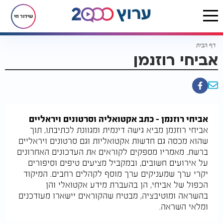
שידור חי
דף הבית
אביחי רוזנמן
אביחי רוזנמן – כתב אקטואליה וסרטונים ויראליים
אביחי רוזנמן מביא גישה דינמית ומגוונת לכתיבתו, תוך
שהוא מכסה גם חדשות אקטואליות וגם סרטונים ויראליים
ברשת. מאמריו מספקים לקוראים את העדכונים האחרונים
על אירועים חשובים, ובמקביל מציעים טיפים וסיפורים
יקרי ערך שמעניקים ערך מוסף לקהלים רחבים. המיקוד
הכפול של אביחי, הן בהעברת מידע אקטואלי והן
בהשראה ומוטיבציה, מבטיח שהקוראים יישארו מעודכנים
ומלאי השראה.