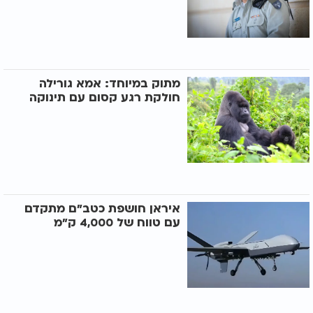
מתוק במיוחד: אמא גורילה
חולקת רגע קסום עם תינוקה
איראן חושפת כטב"ם מתקדם
עם טווח של 4,000 ק"מ