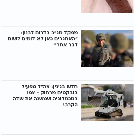
מפקד מג"ב בדרום לבנון:
"האתגרים כאן לא דומים לשום
דבר אחר"
חדש בג'נין: צה"ל מפעיל
בובקטים מרחוק - צפו
בטכנולוגיה שמשנה את שדה
הקרב!