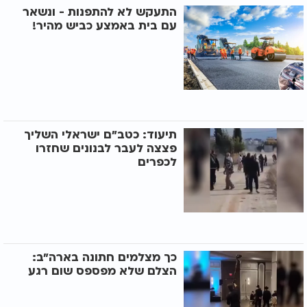
התעקש לא להתפנות - ונשאר
עם בית באמצע כביש מהיר!
תיעוד: כטב"ם ישראלי השליך
פצצה לעבר לבנונים שחזרו
לכפרים
כך מצלמים חתונה בארה"ב:
הצלם שלא מפספס שום רגע