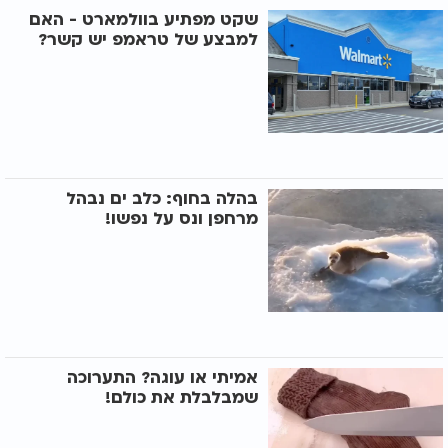
שקט מפתיע בוולמארט - האם
למבצע של טראמפ יש קשר?
בהלה בחוף: כלב ים נבהל
מרחפן ונס על נפשו!
אמיתי או עוגה? התערוכה
שמבלבלת את כולם!