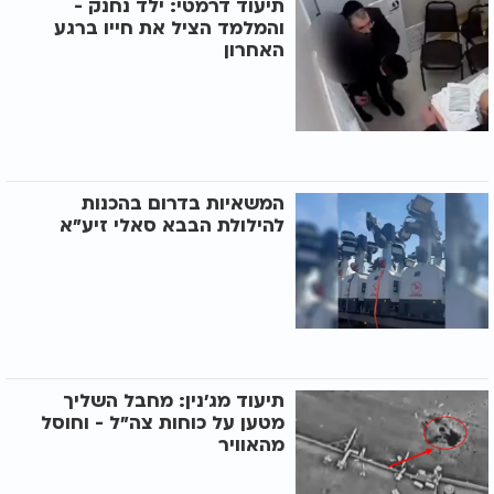
תיעוד דרמטי: ילד נחנק -
והמלמד הציל את חייו ברגע
האחרון
המשאיות בדרום בהכנות
להילולת הבבא סאלי זיע"א
תיעוד מג'נין: מחבל השליך
מטען על כוחות צה"ל - וחוסל
מהאוויר