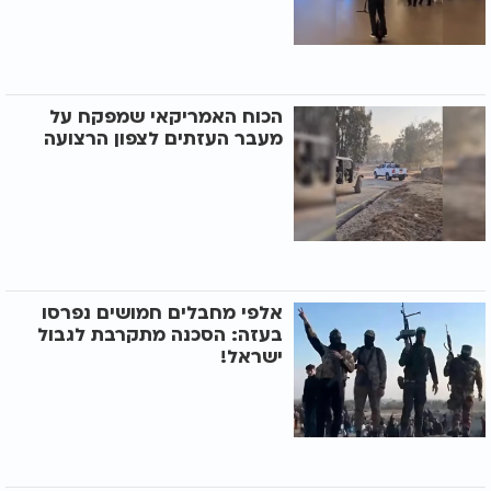
הכוח האמריקאי שמפקח על
מעבר העזתים לצפון הרצועה
אלפי מחבלים חמושים נפרסו
בעזה: הסכנה מתקרבת לגבול
ישראל!