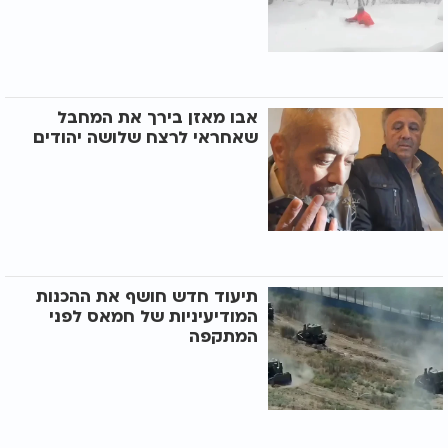
אבו מאזן בירך את המחבל
שאחראי לרצח שלושה יהודים
תיעוד חדש חושף את ההכנות
המודיעיניות של חמאס לפני
המתקפה