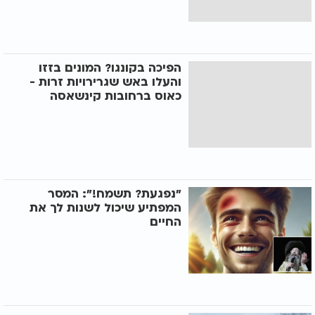
הפיכה בקונגו? המונים בזזו
והעלו באש שגרירויות זרות -
כאוס ברחובות קינשאסה
"נפגעת? תשמח!": המסר
המפתיע שיכול לשנות לך את
החיים