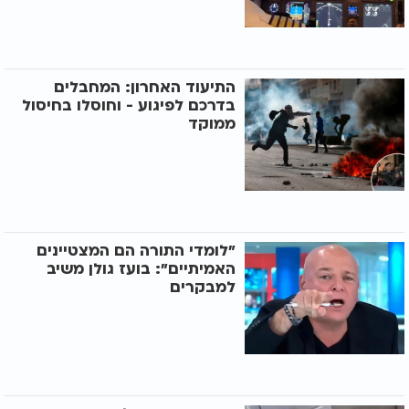
התיעוד האחרון: המחבלים
בדרכם לפיגוע - וחוסלו בחיסול
ממוקד
"לומדי התורה הם המצטיינים
האמיתיים": בועז גולן משיב
למבקרים