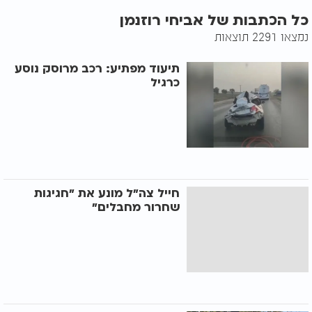
כל הכתבות של אביחי רוזנמן
נמצאו 2291 תוצאות
תיעוד מפתיע: רכב מרוסק נוסע
כרגיל
חייל צה"ל מונע את "חגיגות
שחרור מחבלים"