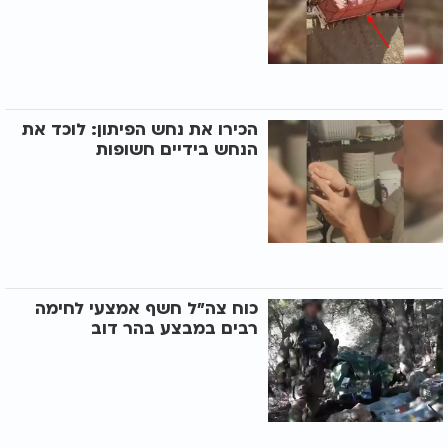
הכירו את נחש הפיתון: לוכד את
הנחש בידיים חשופות
כוח צה"ל חשף אמצעי לחימה
רבים במבצע בהר דוב