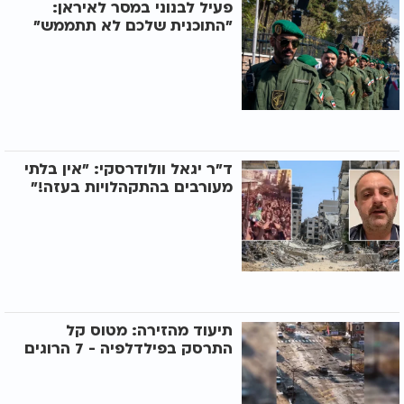
פעיל לבנוני במסר לאיראן:
"התוכנית שלכם לא תתממש"
ד"ר יגאל וולודרסקי: "אין בלתי
מעורבים בהתקהלויות בעזה!"
תיעוד מהזירה: מטוס קל
התרסק בפילדלפיה - 7 הרוגים