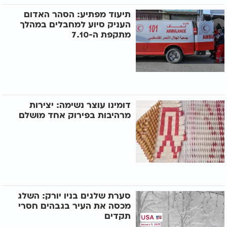
תיעוד מפתיע: הסהר האדום
העניק סיוע למחבלים במהלך
מתקפת ה-7.10
דומינו עוצר נשימה: יצירות
מרהיבות בפירוק אחד מושלם
סערת שלגים בניו יורק: השלג
מכסה את העיר בגבהים חסרי
תקדים