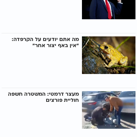
מה אתם יודעים על הקרפדה:
"אין באף יצור אחר"
מעצר דרמטי: המשטרה חשפה
חוליית פורצים