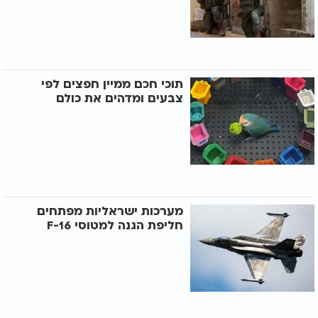
תוכי חכם ממיין חפצים לפי
צבעים ומדהים את כולם
מערכות ישראליות מפתחים
חליפת הגנה למטוסי F-16