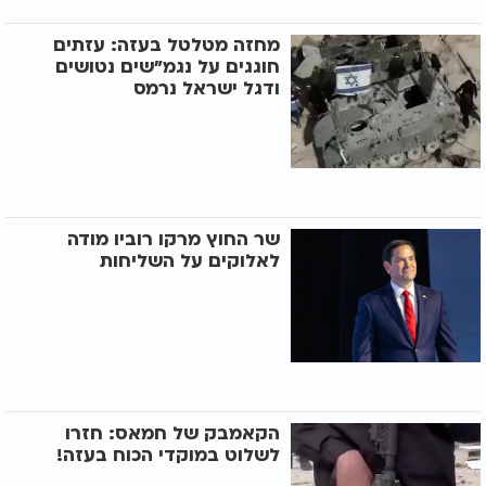
מחזה מטלטל בעזה: עזתים
חוגגים על נגמ"שים נטושים
ודגל ישראל נרמס
שר החוץ מרקו רוביו מודה
לאלוקים על השליחות
הקאמבק של חמאס: חזרו
לשלוט במוקדי הכוח בעזה!