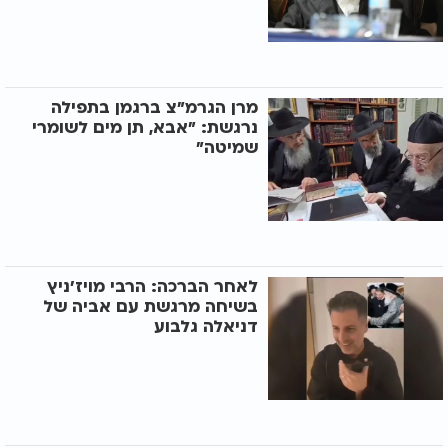
מרן הגרמ"צ ברגמן בתפילה
נרגשת: "אבא, תן מים לשומרי
שמיטה"
לאחר הברכה: הרבי מויז'ניץ
בשיחה מרגשת עם אביה של
דניאלה גלבוע