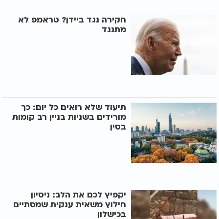
חקירה נגד ביידן? טראמפ לא
מתנגד
תיעוד שלא רואים כל יום: כך
מורידים בשניות בניין רב קומות
בסין
יקפיץ לכם את הלב: ניסיון
חילוץ משאית ענקית שמסתיים
בכישלון