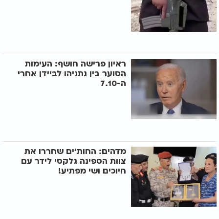
ראיון פרישה חושף: העימות
הסוער בין נתניהו לביידן אחרי
ה-7.10
מדהים: החות'ים שחררו את
צוות הספינה גלקסי לידר עם
חיוכים ושי מפתיע!