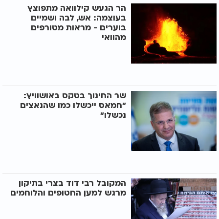
הר הגעש קילוואה מתפוצץ
בעוצמה: אש, לבה ושמיים
בוערים - מראות מטורפים
מהוואי
שר החינוך בטקס באושוויץ:
"חמאס ייכשלו כמו שהנאצים
נכשלו"
המקובל רבי דוד בצרי בתיקון
מרגש למען החטופים והלוחמים