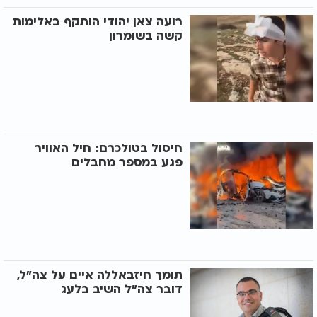
רועה צאן יהודי הותקף באלימות
קשה בשומרון
חיסול בטולכרם: חיל האוויר
פגע במספר מחבלים
תומך חיזבאללה איים על צה"ל,
דובר צה"ל השיב בלעג