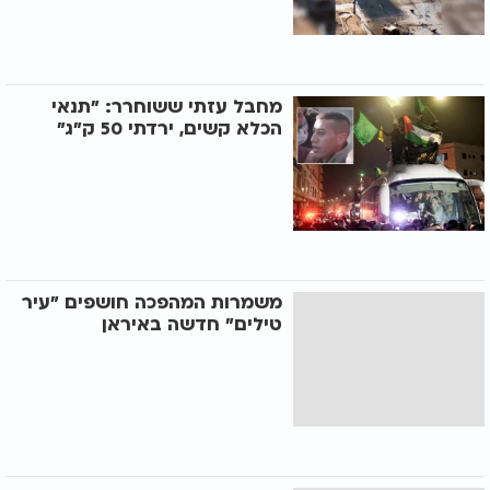
מחבל עזתי ששוחרר: "תנאי
הכלא קשים, ירדתי 50 ק"ג"
משמרות המהפכה חושפים "עיר
טילים" חדשה באיראן