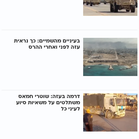
בעיניים מהשמיים: כך נראית
עזה לפני ואחרי ההרס
דרמה בעזה: שוטרי חמאס
משתלטים על משאיות סיוע
לעיני כל