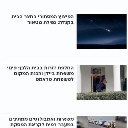
הפיצוץ המסתורי בחצר הבית
בקנדה: נפילת מטאור
החלפת דורות בבית הלבן: פינוי
משפחת ביידן והכנת המקום
למשפחת טראמפ
משאיות ואמבולנסים ממתינים
במעבר רפיח לקראת הפסקת