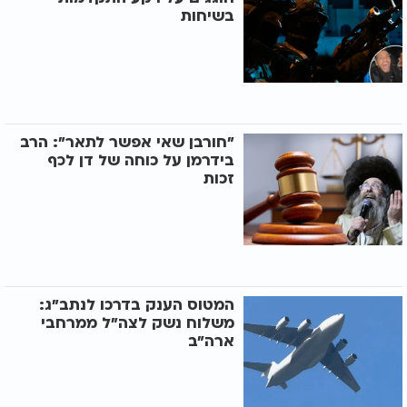
בשיחות
"חורבן שאי אפשר לתאר": הרב
בידרמן על כוחה של דן לכף
זכות
המטוס הענק בדרכו לנתב"ג:
משלוח נשק לצה"ל ממרחבי
ארה"ב