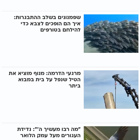
שפמנונים בשלב ההתבגרות:
איך הם הופכים לצבא כדי
להילחם בטורפים
מרגעי הדרמה: מנוף מוציא את
הטיל שנפל על בית במבוא
ביתר
״מה רבו מעשיך ה׳״: נדידת
העגורים מעל עמק הלואר