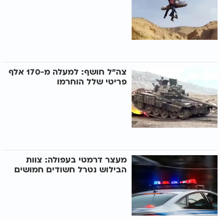
צה"ל חושף: למעלה מ-170 אלף
פריטי שלל הוחרמו
מעצר דרמטי בעפולה: צוות
הבילוש נטרל חשודים חמושים