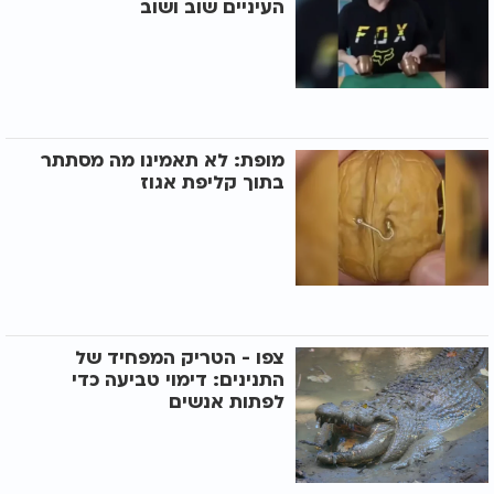
העיניים שוב ושוב
מופת: לא תאמינו מה מסתתר
בתוך קליפת אגוז
צפו - הטריק המפחיד של
התנינים: דימוי טביעה כדי
לפתות אנשים