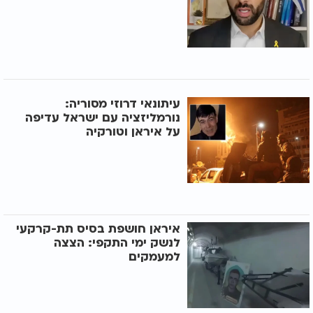
עיתונאי דרוזי מסוריה:
נורמליזציה עם ישראל עדיפה
על איראן וטורקיה
איראן חושפת בסיס תת-קרקעי
לנשק ימי התקפי: הצצה
למעמקים