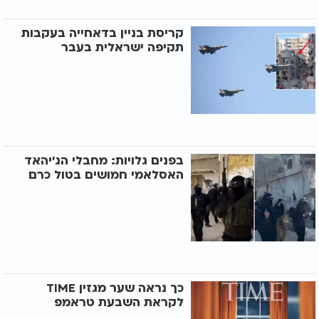
קריסת בניין בדאחייה בעקבות
תקיפה ישראלית בעבר
בפנים גלויות: מחבלי הג'יהאד
האסלאמי חמושים בטול כרם
כך נראה שער מגזין TIME
לקראת השבעת טראמפ