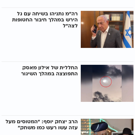
רה"מ נתניהו בשיחה עם גל
הירש במהלך חיבור החטופות
לצה"ל
החללית של אילון מאסק
התפוצצה במהלך השיגור
הרב יצחק יוסף: "המטוסים מעל
עזה עשו רעש כמו משחק"