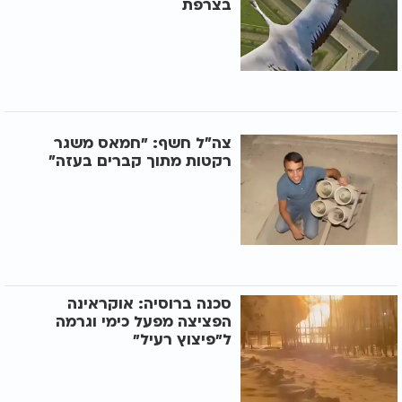
בצרפת
צה״ל חשף: "חמאס משגר
רקטות מתוך קברים בעזה״
סכנה ברוסיה: אוקראינה
הפציצה מפעל כימי וגרמה
ל"פיצוץ רעיל"