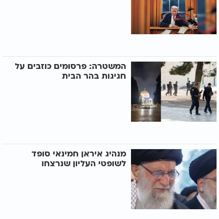
המשטרה: פרסומים כוזבים על
חגיגות בהר הבית
מנהיג איראן חמינאי סופד
לשופטי העליון שנרצחו