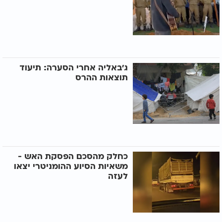
ג'באליה אחרי הסערה: תיעוד
תוצאות ההרס
כחלק מהסכם הפסקת האש -
משאיות הסיוע ההומניטרי יצאו
לעזה