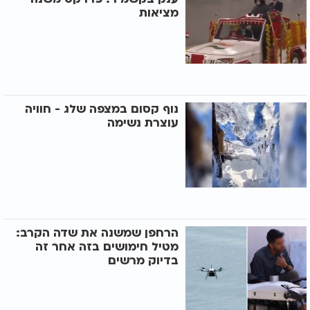
מציאות
נוף קסום במצפה שלג - חוויה
עוצרת נשימה
הרחפן שמשנה את שדה הקרב:
מטיל חימושים בזה אחר זה
בדיוק מרשים