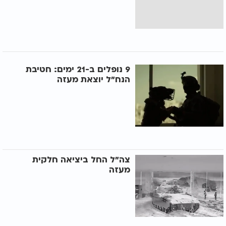
9 נופלים ב-21 ימים: חטיבת
הנח"ל יוצאת מעזה
צה"ל החל ביציאה חלקית
מעזה