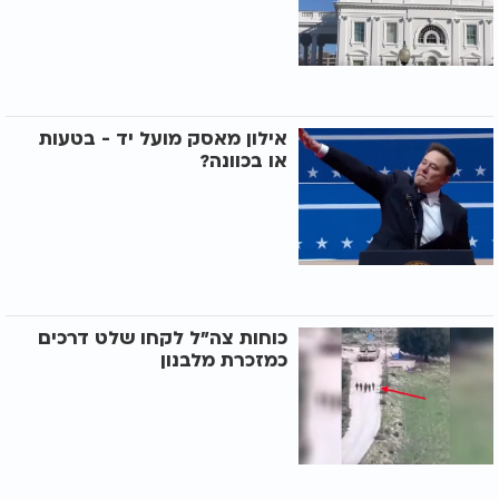
אילון מאסק מועל יד - בטעות
או בכוונה?
כוחות צה"ל לקחו שלט דרכים
כמזכרת מלבנון