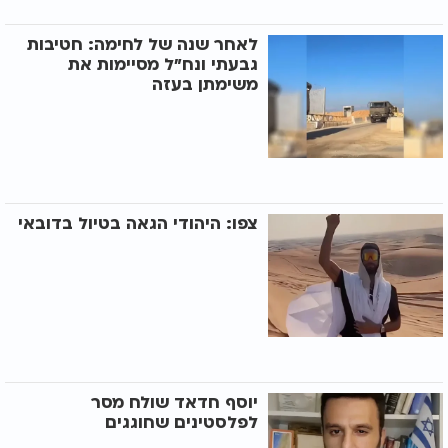
לאחר שנה של לחימה: חטיבות
גבעתי ונח"ל מסיימות את
משימתן בעזה
צפו: היהודי הגאה בטיול בדובאי
יוסף חדאד שולח מסר
לפלסטינים שחוגגים