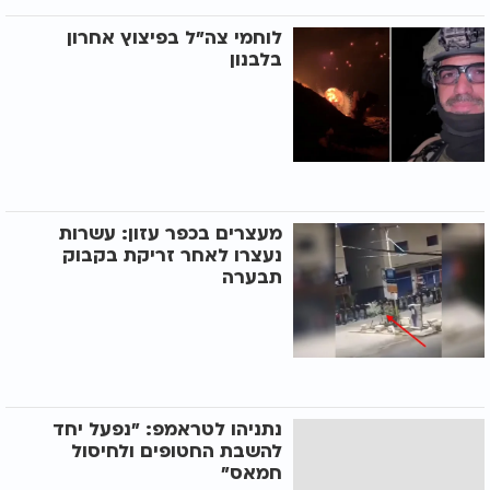
לוחמי צה"ל בפיצוץ אחרון
בלבנון
מעצרים בכפר עזון: עשרות
נעצרו לאחר זריקת בקבוק
תבערה
נתניהו לטראמפ: "נפעל יחד
להשבת החטופים ולחיסול
חמאס"