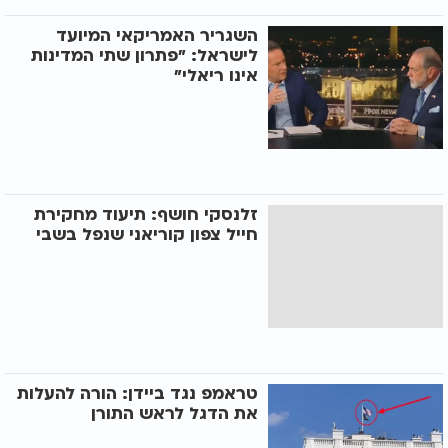
השגריר האמריקאי המיועד
לישראל: "פתרון שתי המדינות
אינו ריאלי"
זלנסקי חושף: תיעוד מחקירת
חייל צפון קוריאני שנפל בשבי
טראמפ נגד ביידן: הורה להעלות
את הדגל לראש התורן