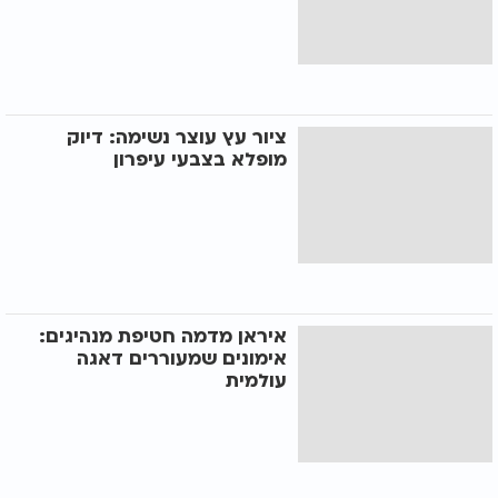
ציור עץ עוצר נשימה: דיוק
מופלא בצבעי עיפרון
איראן מדמה חטיפת מנהיגים:
אימונים שמעוררים דאגה
עולמית