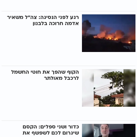
רגע לפני הנסיגה: צה"ל משאיר
אדמה חרוכה בלבנון
הקוף שהפך את חוטי החשמל
לרכבל מאולתר
כדור ושני ספלים: הקסם
שיגרום לכם לשפשף את