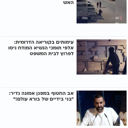
האש
עימותים בקוריאה הדרומית:
אלפי תומכי הנשיא המודח ניסו
לפרוץ לבית המשפט
אב החטוף במפגן אמונה נדיר:
"בני בידיים של בורא עולם!"