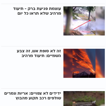
עוצמת פגיעת ברק - תיעוד
מרהיב שלא תראו כל יום
זה לא סופת אש, זה צבע
השמיים: תיעוד מרהיב
ידידים לא צפויים: אריות ונמרים
שולפים רכב תקוע מהבוץ