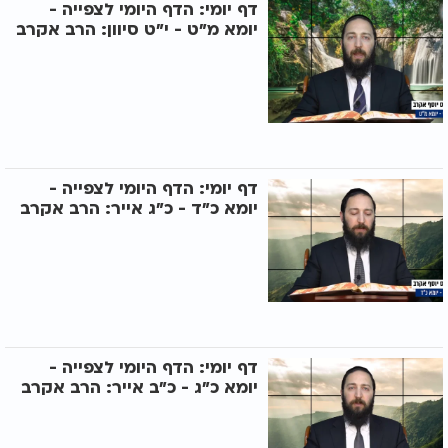
דף יומי: הדף היומי לצפייה -
יומא מ"ט - י"ט סיוון: הרב אקרב
דף יומי: הדף היומי לצפייה -
יומא כ"ד - כ"ג אייר: הרב אקרב
דף יומי: הדף היומי לצפייה -
יומא כ"ג - כ"ב אייר: הרב אקרב