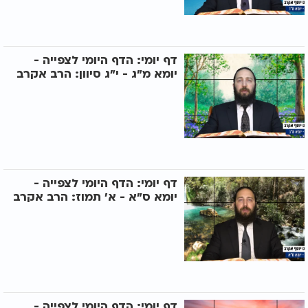
דף יומי: הדף היומי לצפייה -
יומא מ"ג - י"ג סיוון: הרב אקרב
דף יומי: הדף היומי לצפייה -
יומא ס"א - א' תמוז: הרב אקרב
דף יומי: הדף היומי לצפייה -