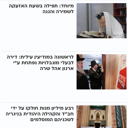
מיוחד: תפילה בשעת האזעקה
לשמירה והגנה
לראשונה במודיעין עילית: דירה
לבעלי מוגבלויות נפתחת ע"י
ארגון אהל שרה
רבע מיליון מנות חולקו על ידי
חב"ד והקהילה היהודית בניגריה
לשכניהם המוסלמים