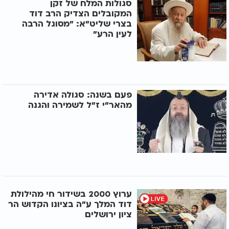
סגולות המלח של זקן
המקובלים הצדיק הרב דוד
בצרי שליט"א: "מסוגל הרבה
לעין הרע"
פעם בשנה: סגולה אדירה
מהאר"י ז"ל לשמירה והגנה
ערוץ 2000 בשידור חי מהילולת
דוד המלך ע"ה בציונו הקדוש הר
ציון ירושלים