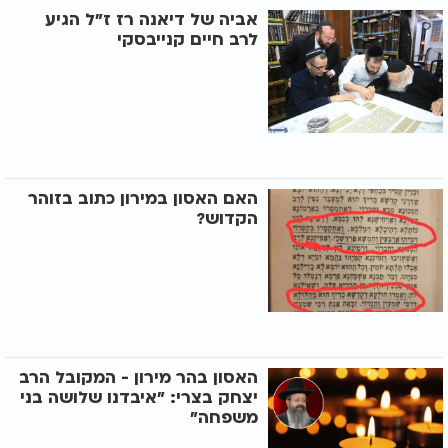
אביה של דיאנה רז ז"ל הגיע
לרב חיים קנייבסקי
האם האסון במירון כתוב בזוהר
הקדוש?
האסון בהר מירון - המקובל הרב
יצחק בצרי: "איבדנו שלושה בני
משפחה"