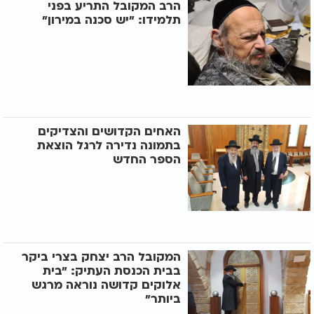
הרב המקובל התריע בפני
תלמידו: "יש סכנה במירון"
האחים הקדושים והצדיקים
בתמונה נדירה לרגל הוצאת
הספר החדש
המקובל הרב יצחק בצרי ביקר
בבית הכנסת העתיק: "בית
אלוקים קדושה נוראה מרגש
ביותר"