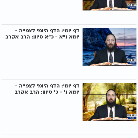
דף יומי: הדף היומי לצפייה -
יומא נ"א - כ"א סיוון: הרב אקרב
דף יומי: הדף היומי לצפייה -
יומא נ’ - כ’ סיוון: הרב אקרב