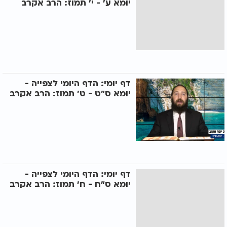
יומא ע' - י’ תמוז: הרב אקרב
דף יומי: הדף היומי לצפייה -
יומא ס"ט - ט’ תמוז: הרב אקרב
דף יומי: הדף היומי לצפייה -
יומא ס"ח - ח’ תמוז: הרב אקרב