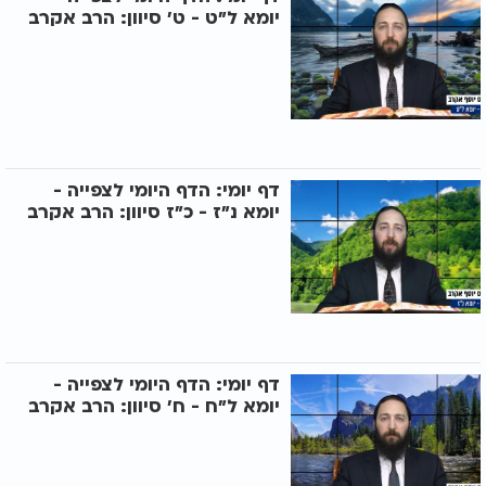
יומא ל"ט - ט’ סיוון: הרב אקרב
דף יומי: הדף היומי לצפייה -
יומא נ"ז - כ"ז סיוון: הרב אקרב
דף יומי: הדף היומי לצפייה -
יומא ל"ח - ח’ סיוון: הרב אקרב