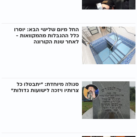
החל מיום שלישי הבא: יוסרו
כלל ההגבלות מהמקוואות -
לאחר שנת הקורונה
סגולה מיוחדת: "יתבטלו כל
צרותיו ויזכה לישועות גדולות"