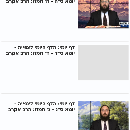
יומא ס"ה - ה’ תמוז: הרב אקרב
דף יומי: הדף היומי לצפייה -
יומא ס"ד - ד’ תמוז: הרב אקרב
דף יומי: הדף היומי לצפייה -
יומא ס"ג - ג’ תמוז: הרב אקרב