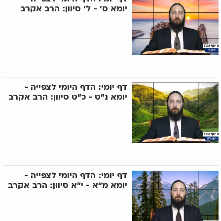
יומא ס' - ל' סיוון: הרב אקרב
דף יומי: הדף היומי לצפייה -
יומא נ"ט - כ"ט סיוון: הרב אקרב
דף יומי: הדף היומי לצפייה -
יומא מ"א - י"א סיוון: הרב אקרב