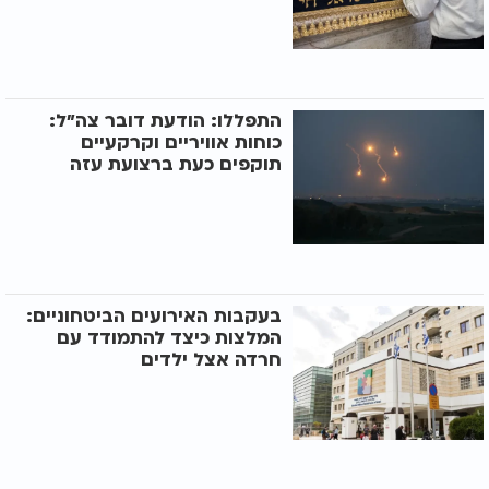
התפללו: הודעת דובר צה"ל:
כוחות אוויריים וקרקעיים
תוקפים כעת ברצועת עזה
בעקבות האירועים הביטחוניים:
המלצות כיצד להתמודד עם
חרדה אצל ילדים