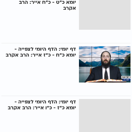
יומא כ"ט - כ"ח אייר: הרב
אקרב
דף יומי: הדף היומי לצפייה -
יומא כ"ח - כ"ז אייר: הרב אקרב
דף יומי: הדף היומי לצפייה -
יומא כ"ז - כ"ו אייר: הרב אקרב