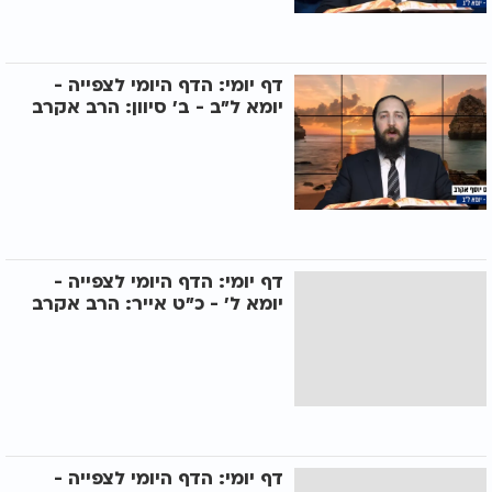
דף יומי: הדף היומי לצפייה -
יומא ל"ב - ב' סיוון: הרב אקרב
דף יומי: הדף היומי לצפייה -
יומא ל' - כ"ט אייר: הרב אקרב
דף יומי: הדף היומי לצפייה -