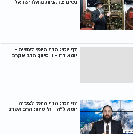
נשים צדקניות נגאלו ישראל
דף יומי: הדף היומי לצפייה -
יומא ל"ו - ו’ סיוון: הרב אקרב
דף יומי: הדף היומי לצפייה -
יומא ל"ה - ה’ סיוון: הרב אקרב