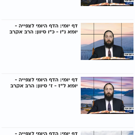
דף יומי: הדף היומי לצפייה -
יומא נ"ו - כ"ו סיוון: הרב אקרב
דף יומי: הדף היומי לצפייה -
יומא ל"ז - ז’ סיוון: הרב אקרב
דף יומי: הדף היומי לצפייה -