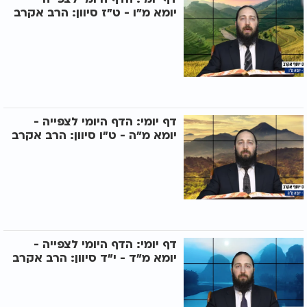
יומא מ"ו - ט"ז סיוון: הרב אקרב
דף יומי: הדף היומי לצפייה -
יומא מ"ה - ט"ו סיוון: הרב אקרב
דף יומי: הדף היומי לצפייה -
יומא מ"ד - י"ד סיוון: הרב אקרב