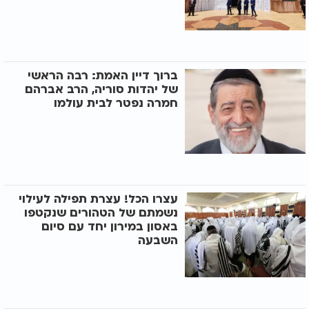
ברוך דיין האמת: רבה הראשי
של יהדות סוריה, הרב אברהם
חמרה נפטר לבית עולמו
עצרו הכל! עצרת תפילה לעילוי
נשמתם של הטהורים שנקטפו
באסון במירון יחד עם סיום
השבעה