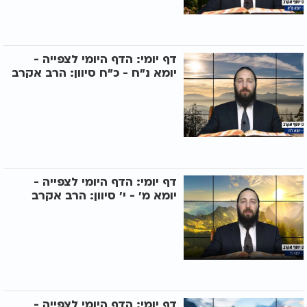
דף יומי: הדף היומי לצפייה -
יומא נ"ח - כ"ח סיוון: הרב אקרב
דף יומי: הדף היומי לצפייה -
יומא מ’ - י’ סיוון: הרב אקרב
דף יומי: הדף היומי לצפייה -