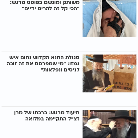
משותק ומונשם בפוסט מרגש:
"הכי קל זה להרים ידיים"
סגולת התנא הקדוש נחום איש
גמזו: "מי שמפרסם את זה זוכה
לניסים ונפלאות"
תיעוד מרגש: ברכתו של מרן
זצ"ל התקיימה במלואה