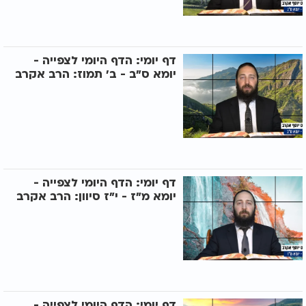
דף יומי: הדף היומי לצפייה -
יומא ס"ב - ב’ תמוז: הרב אקרב
דף יומי: הדף היומי לצפייה -
יומא מ"ז - י"ז סיוון: הרב אקרב
דף יומי: הדף היומי לצפייה -