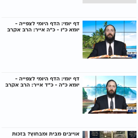
דף יומי: הדף היומי לצפייה -
יומא כ"ו - כ"ה אייר: הרב אקרב
דף יומי: הדף היומי לצפייה -
יומא כ"ה - כ"ד אייר: הרב אקרב
אוייבים מבית ומבחוץ? בזכות