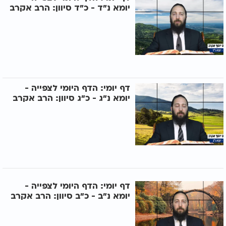
יומא נ"ד - כ"ד סיוון: הרב אקרב
דף יומי: הדף היומי לצפייה -
יומא נ"ג - כ"ג סיוון: הרב אקרב
דף יומי: הדף היומי לצפייה -
יומא נ"ב - כ"ב סיוון: הרב אקרב