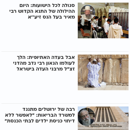
סגולה לכל הישועות: היום
ההילולה של התנא הקדוש רבי
מאיר בעל הנס זיע’’א
אבל בעדה האתיופית: הלך
לעולמו הגאון רבי נדב מהדני
זצ"ל מרבני העדה בישראל
רבה של ירושלים מתנגד
למשרד הבריאות: "לאפשר ללא
דיחוי כניסת ילדים לבתי הכנסת"