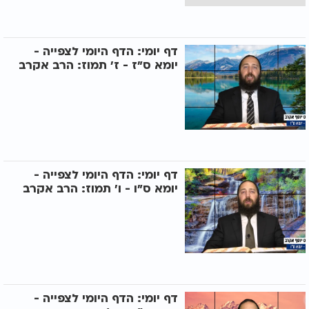
דף יומי: הדף היומי לצפייה -
יומא ס"ז - ז’ תמוז: הרב אקרב
דף יומי: הדף היומי לצפייה -
יומא ס"ו - ו’ תמוז: הרב אקרב
דף יומי: הדף היומי לצפייה -