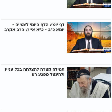
דף יומי: הדף היומי לצפייה -
יומא כ"ב - כ"א אייר: הרב אקרב
תפילה קצרה להצלחה בכל עניין
ולהינצל מפגע רע