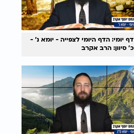
דף יומי: הדף היומי לצפייה - יומא נ’ -
כ’ סיוון: הרב אקרב