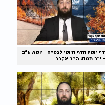
דף יומי: הדף היומי לצפייה - יומא ע"ב
- י"ב תמוז: הרב אקרב