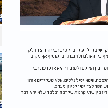
שים) - לדעת רבי יוסי ברבי יהודה: החלק
ף בין האולם ולמזבח, רבי מוסיף אף מקום
ד בין האולם ולמזבח", היא או כדעת רבי
מזבח, שמא יטיל גללים, אלא מעמידים אותו
 הפר לצד ימין לכיוון מערב.
דיו בין שתי קרנות של זבח ובלבד שלא יהא דבר