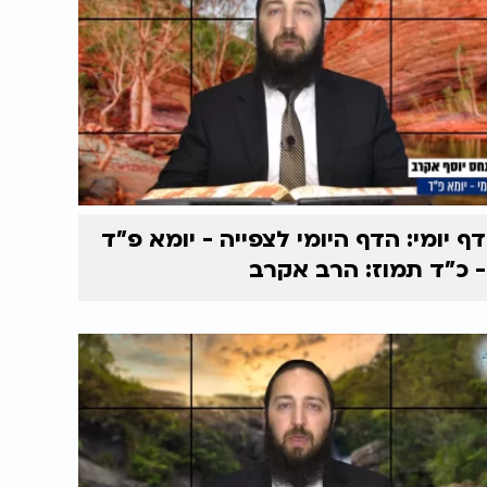
דף יומי: הדף היומי לצפייה - יומא פ"ד
- כ"ד תמוז: הרב אקרב