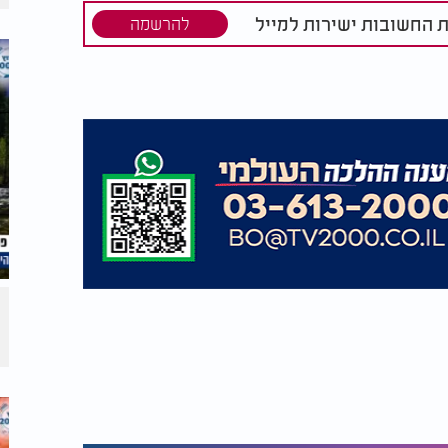
ת החשובות ישירות למייל
להרשמה