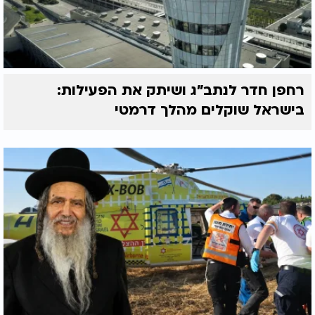
רחפן חדר לנתב"ג ושיתק את הפעילות:
בישראל שוקלים מהלך דרמטי