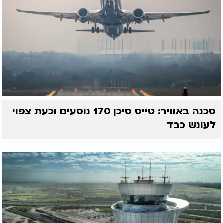
סכנה באוויר: טייס סיכן 170 נוסעים וכעת צפוי
לעונש כבד