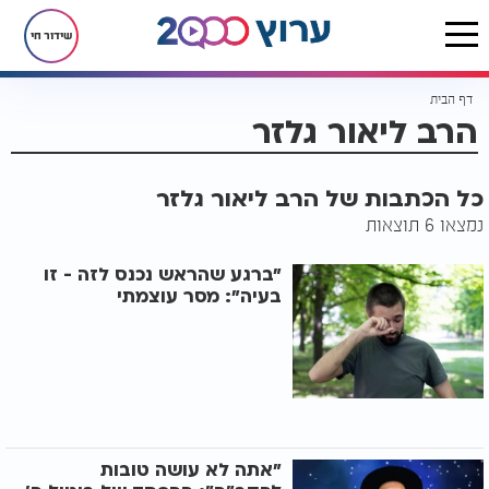
שידור חי
דף הבית
הרב ליאור גלזר
כל הכתבות של הרב ליאור גלזר
נמצאו 6 תוצאות
"ברגע שהראש נכנס לזה - זו
בעיה": מסר עוצמתי
"אתה לא עושה טובות