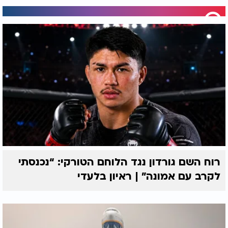
רוח השם גורדון נגד הלוחם הטורקי: “נכנסתי
לקרב עם אמונה” | ראיון בלעדי