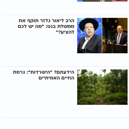
הרב ליאור גלזר תוקף את
ממשלת בנט: "מה יש לכם
להציע?"
הידעתם? "הישרדות": גרסת
החיים האמיתיים