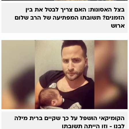
בצל האסונות: האם צריך לבטל את בין
הזמנים? תשובתו המפתיעה של הרב שלום
ארוש
הקומיקאי הושפל על כך שקיים ברית מילה
לבנו - וזו הייתה תשובתו