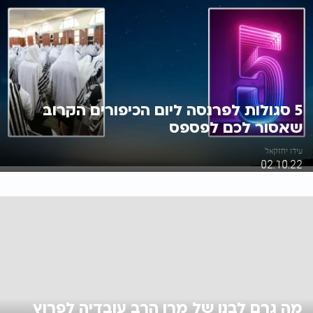
5 סגולות לפרנסה ליום הכיפורים הקרוב
שאסור לכם לפספס
עידו יחזקאל
02.10.22
מה גרם לבנו של מרן הרב עובדיה לפרוץ