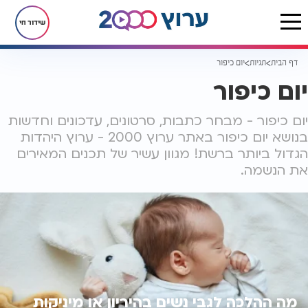
שידור חי
דף הבית
תגיות
יום כיפור
יום כיפור
יום כיפור - מבחר כתבות, סרטונים, עדכונים וחדשות
בנושא יום כיפור באתר ערוץ 2000 - ערוץ היהדות
הגדול ביותר ברשת! מגוון עשיר של תכנים המאירים
את הנשמה.
מה ההלכה לגבי נשים בהיריון או מיניקות