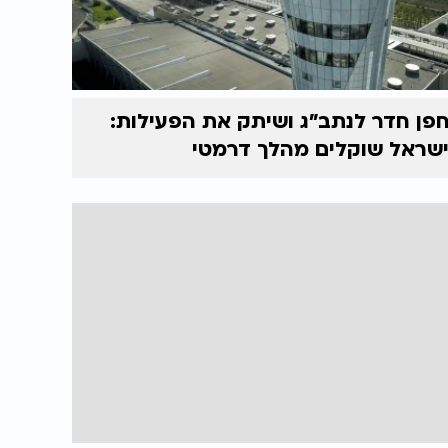
פן חדר לנתב"ג ושיתק את הפעילות:
שראל שוקלים מהלך דרמטי