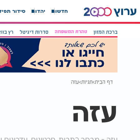
חדשות
יהדות
סידור תפיל
ברכת המזון
טהרת המשפחה
סדרות דיגיטל
רץ בוו
דף הבית
תגיות
עזה
עזה