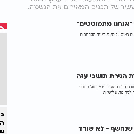
 עשיר של תכנים המאירים את הנשמה.
 "אנחנו מתמוטטים"
 כאוס פנימי, מנהיגים מסתתרים
ת הגירת תושבי עזה
אש מנהלת המעבר מרצון של תושבי
 למדינות שלישיות
בצ
הז
שנחשף - לא שורד
של