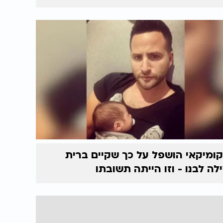
ומיקאי הושפל על כך שקיים ברית
לה לבנו - וזו הייתה תשובתו