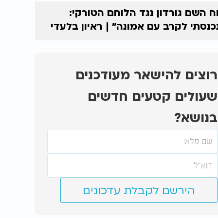
ח השם גורדון נגד הלוחם הטורקי:
כנסתי לקרב עם אמונה” | ראיון בלעדי
רוצים להישאר מעודכנים
שעולים קטעים חדשים
בנושא?
הירשם לקבלת עדכונים