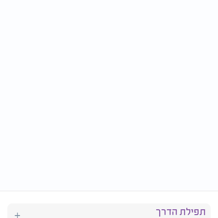
תפילת הדרך