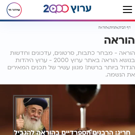
שידור חי
דף הבית
תגיות
הוראה
הוראה
הוראה - מבחר כתבות, סרטונים, עדכונים וחדשות
בנושא הוראה באתר ערוץ 2000 - ערוץ היהדות
הגדול ביותר ברשת! מגוון עשיר של תכנים המאירים
את הנשמה.
חריג: הרבנים הספרדיים בהוראה להגביל