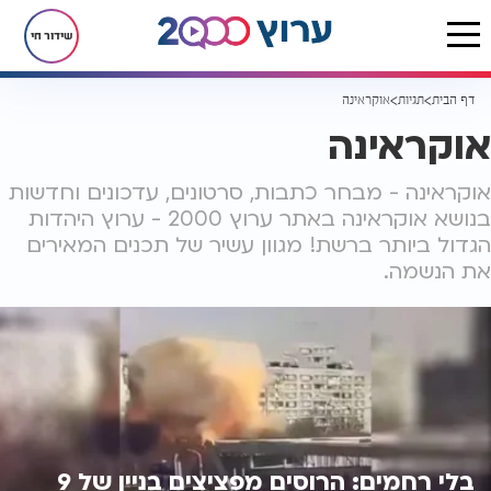
שידור חי
דף הבית
תגיות
אוקראינה
אוקראינה
אוקראינה - מבחר כתבות, סרטונים, עדכונים וחדשות
בנושא אוקראינה באתר ערוץ 2000 - ערוץ היהדות
הגדול ביותר ברשת! מגוון עשיר של תכנים המאירים
את הנשמה.
בלי רחמים: הרוסים מפציצים בניין של 9