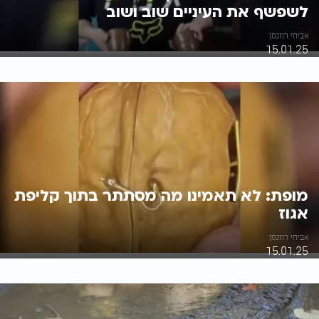
לשפשף את העיניים שוב ושוב
אביחי רוזנמן
15.01.25
מופת: לא תאמינו מה מסתתר בתוך קליפת
אגוז
אביחי רוזנמן
15.01.25