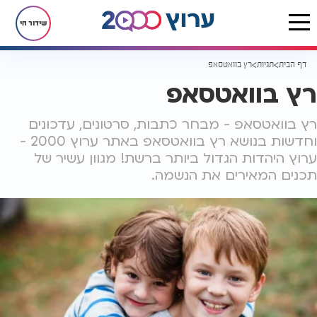
שידור חי
דף הבית
תגיות
רץ בוואטסאפ
רץ בוואטסאפ
רץ בוואטסאפ - מבחר כתבות, סרטונים, עדכונים
וחדשות בנושא רץ בוואטסאפ באתר ערוץ 2000 -
ערוץ היהדות הגדול ביותר ברשת! מגוון עשיר של
תכנים המאירים את הנשמה.