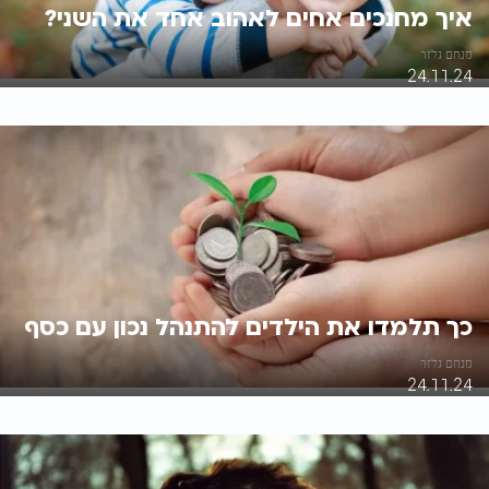
איך מחנכים אחים לאהוב אחד את השני?
מנחם גלזר
24.11.24
כך תלמדו את הילדים להתנהל נכון עם כסף
מנחם גלזר
24.11.24