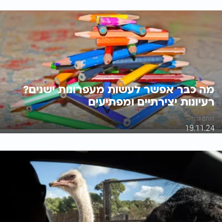
מה כבר אפשר לעשות מעפרונות ישנים?
רעיונות יצירתיים ומפתיעים
מנחם גלזר
19.11.24