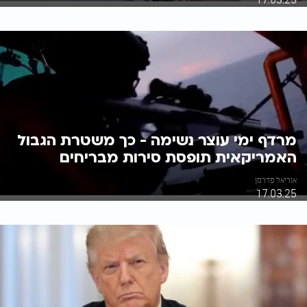
מרדף ימי עוצר נשימה - כך משטרת הגבול
האמריקאית תופסת סירות מבריחים
אוריאל פדרמן
17.03.25