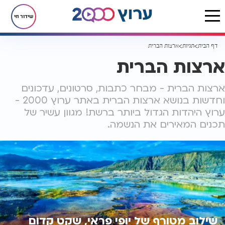
שידור חי
דף הבית
תגיות
ארצות הברית
ארצות הברית
ארצות הברית - מבחר כתבות, סרטונים, עדכונים
וחדשות בנושא ארצות הברית באתר ערוץ 2000 -
ערוץ היהדות הגדול ביותר ברשת! מגוון עשיר של
תכנים המאירים את הנשמה.
שילוב מטורף של יופי פראי, שקט קדום