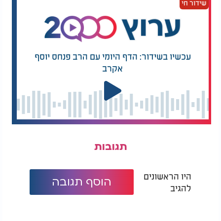
שידור חי
עכשיו בשידור: הדף היומי עם הרב פנחס יוסף
אקרב
תגובות
היו הראשונים
הוסף תגובה
להגיב