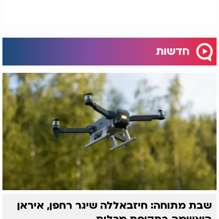
חדשות
שבת מתוחה: חיזבאללה שיגר רחפן, איראן