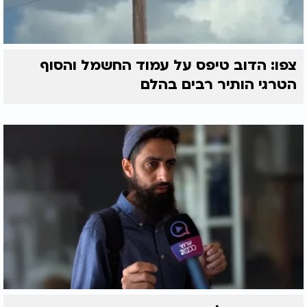
צפו: הדוב טיפס על עמוד החשמל והסוף
הטרגי הותיר רבים בהלם