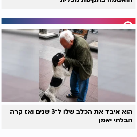
הואשמה בתקיפת מכלית
הוא איבד את הכלב שלו ל־3 שנים ואז קרה
הבלתי יאמן