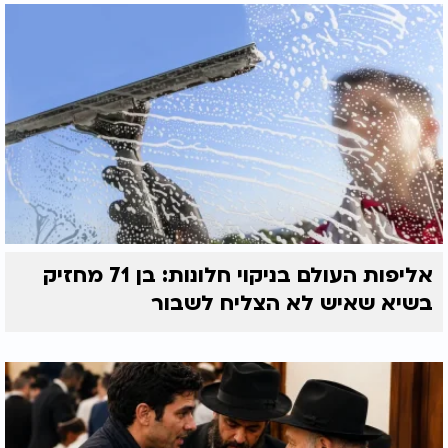
אליפות העולם בניקוי חלונות: בן 71 מחזיק
בשיא שאיש לא הצליח לשבור