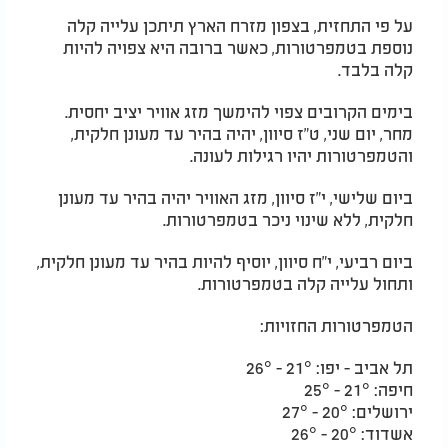
על פי התחזית, בצפון מזרח הארץ תיתכן עלייה קלה
נוספת בטמפרטורות, כאשר ברובה היא צפויה להיות
קלה בלבד.
בימים הקרובים צפוי להימשך מזג אוויר יציב יחסית.
מחר, יום שני, ט"ז סיוון, יהיה בהיר עד מעונן חלקית,
והטמפרטורות יהיו רגילות לעונה.
ביום שלישי, י"ז סיוון, מזג האוויר יהיה בהיר עד מעונן
חלקית, ללא שינוי ניכר בטמפרטורות.
ביום רביעי, י"ח סיוון, יוסיף להיות בהיר עד מעונן חלקית,
ותחול עלייה קלה בטמפרטורות.
הטמפרטורות החזויות:
תל אביב - יפו: 21° - 26°
חיפה: 21° - 25°
ירושלים: 20° - 27°
אשדוד: 20° - 26°