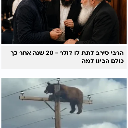
הרבי סירב לתת לו דולר - 20 שנה אחר כך
כולם הבינו למה