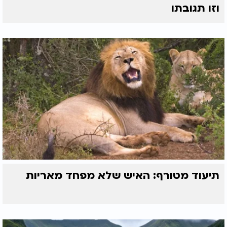
וזו תגובתו
תיעוד מטורף: האיש שלא מפחד מאריות