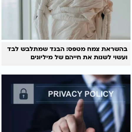
בהשראת צמח מטפס: הבגד שמתלבש לבד
ועשוי לשנות את חייהם של מיליונים