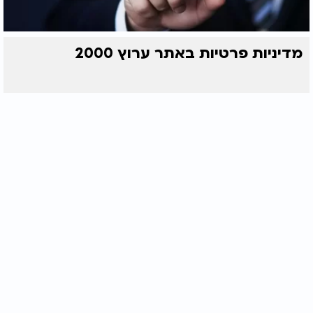
מדיניות פרטיות באתר ערוץ 2000