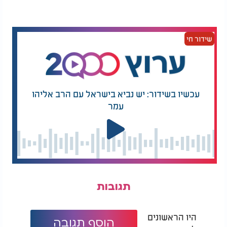
שידור חי
עכשיו בשידור: יש נביא בישראל עם הרב אליהו
עמר
תגובות
היו הראשונים
הוסף תגובה