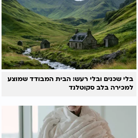
בלי שכנים ובלי רעש: הבית המבודד שמוצע
למכירה בלב סקוטלנד