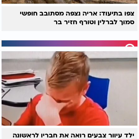
צפו בתיעוד: אריה נצפה מסתובב חופשי
סמוך לברלין וטורף חזיר בר
ילד עיוור צבעים רואה את חבריו לראשונה