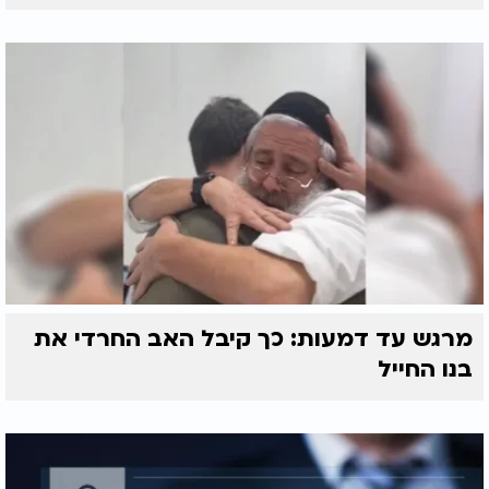
מרגש עד דמעות: כך קיבל האב החרדי את
בנו החייל