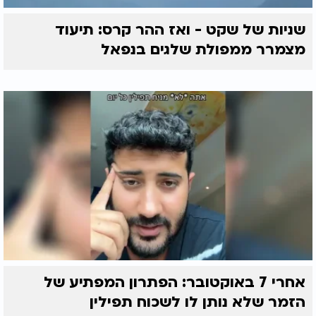
שניות של שקט - ואז ההר קרס: תיעוד
מצמרר ממפולת שלגים בנפאל
אחרי 7 באוקטובר: הפתרון המפתיע של
הזמר שלא נותן לו לשכוח תפילין