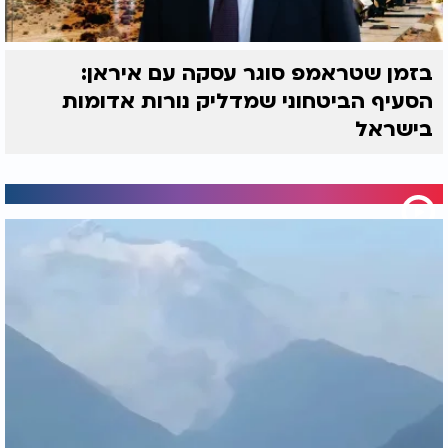
בזמן שטראמפ סוגר עסקה עם איראן:
הסעיף הביטחוני שמדליק נורות אדומות
בישראל