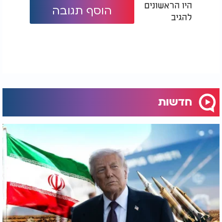
היו הראשונים
הוסף תגובה
להגיב
חדשות