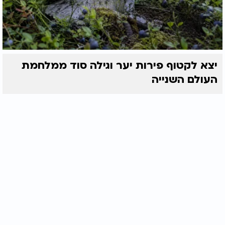
יצא לקטוף פירות יער וגילה סוד ממלחמת
העולם השנייה