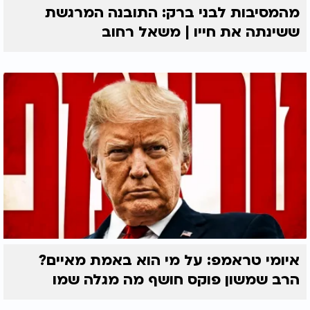
מהמסיבות לבני ברק: התובנה המרגשת
ששינתה את חייו | משאל רחוב
איומי טראמפ: על מי הוא באמת מאיים?
הרב שמשון פוקס חושף מה מגלה שמו