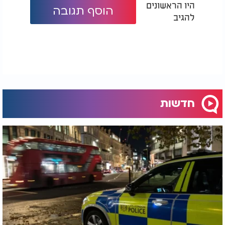
היו הראשונים
הוסף תגובה
להגיב
חדשות