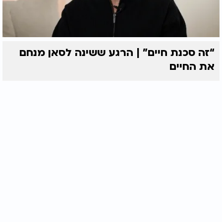
“זה סכנת חיים” | הרגע ששינה לסאן מנחם
את החיים