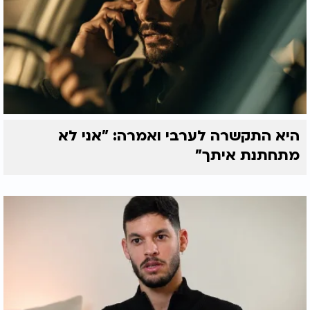
היא התקשרה לערבי ואמרה: "אני לא
מתחתנת איתך"