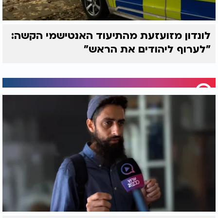
לונדון מזועזעת מהתיעוד האנטישמי הקשה:
"לערוף ליהודים את הראש"