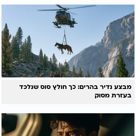
מבצע נדיר בהרים: כך חולץ סוס שנלכד
בעזרת מסוק