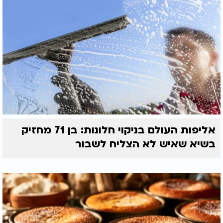
אליפות העולם בניקוי חלונות: בן 71 מחזיק
בשיא שאיש לא הצליח לשבור