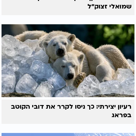
שמואלי זצוק״ל
רעיון יצירתי: כך ניסו לקרר את דובי הקוטב
בפראג