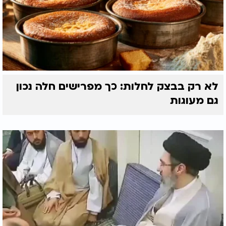
לא רק בבצק לחלות: כך מפרישים חלה נכון
גם מעוגות