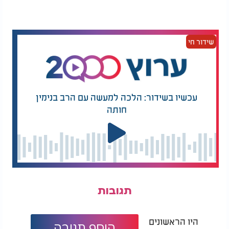
שידור חי
עכשיו בשידור: הלכה למעשה עם הרב בנימין
חותה
תגובות
היו הראשונים
הוסף תגובה