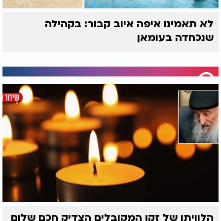
לא תאמינו איפה איוב קבור: בקהילה
שנכחדה בעומאן
הלוויתו של זקן המקובלים הצדיק חכם שלום