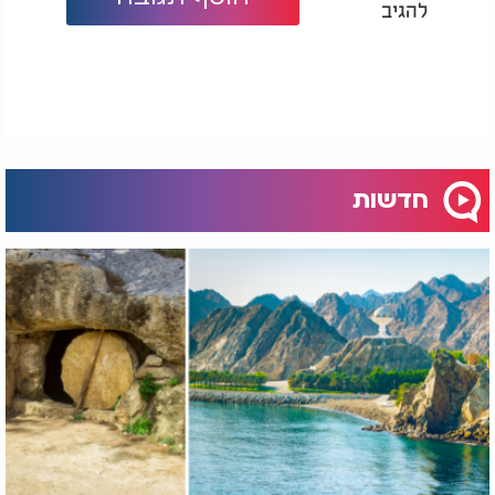
להגיב
חדשות